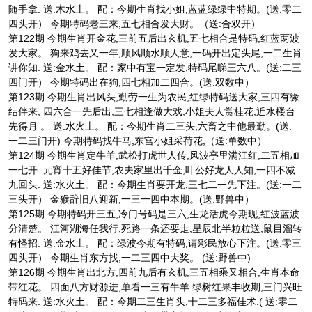
随手拿. 送:木水土。 配：今期生肖找小姐,蓝蓝绿绿中特期。(送:零二
四头开） 今期特码老三来,五七相合发大财。（送:合双开）
第122期 今期生肖开金花,三前五后出玄机,五七相合是特码,红蓝两波
发大家。 狗来鸡去又一年,顺风顺水顺人意,一码开出定头尾,一二生肖
讲你知. 送:金水土。 配：家中有宝一定发,特码尾睇三六八。(送:二三
四门开） 今期特码出在狗,四七相加二四合。(送:双数中）
第123期 今期生肖出风头,勤劳一生为农民,红绿特码送大家,三四有缘
结伴来, 四六合一先后出,三七相逢做大戏,小姐夫人赏桂花,近水楼台
先得月 。 送:水火土。 配：今期生肖二三头,六畜之中他最勤。(送:
一二三门开) 今期特码找牛马,东宫小姐采荷花,（送:单数中）
第124期 今期生肖定牛羊,武松打虎世人传,风波亭里满江红,二五相加
一七开. 元宵十五好佳节,农夫家里出千金,叶公好龙人人知,一四不减
九回头. 送:水火土。 配：今期生肖要开龙,三七二一先下注。(送:一二
三头开） 金猴辞旧八迎新,一三一四中本期。(送:野兽中）
第125期 今期特码开三五,冷门号码是三六,生龙活虎今期现,红波蓝波
分清楚。 江河湖海任我行,死路一条还要走,星辰北半粒粒送,鼠目溜转
有怪招. 送:金水土。 配：绿波今期有特码,请彩民放心下注。(送:零三
四头开） 今期生肖东方找,一二三四中大奖。 (送:野兽中)
第126期 今期生肖出北方,四前九后有玄机,三五相乘又相合,生肖本命
带红花。 四面八方财源进,单看一三有牛羊.绿树红果丰收期,三门兴旺
特码来. 送:水火土。 配：今期二三生肖头,十二三多福佳术.( 送:零二