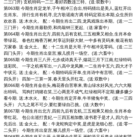
二三门开) 玄机特码一二三,看好四数连三特。(送:双数中）
第063期 今期生肖定龙羊,子午相冲三合出,特码猜出是美人,蓝红开出
生肖东。 排行生肖有机寻,北方歌谣南方调.特码定双出本期,众生所归
欢欢喜. 送:木水火。 配：今期生肖出二四,龙凤戏珠出本期。(送:一二
三门开） 今期生肖最勒劳,和尚敲钟三更起,（送:家畜中）
第064期 今期生肖出北方,四前九后有玄机,三五相乘又相合,生肖本命
带绿花。 春色红梅香万树,时享运到获大财,一中多有灵码来,银花有焰
万家春. 送:金火土。 配：十二生肖是大哥,子午相冲见零码。(送:二三
四门头开） 今期生肖出皇宫,猴儿捞月一场空。(送:六畜中）
第065期 今期生肖三八开,七步成诗真天子,烟花三月下江南,红绿特码
送彩民。 一字之机将军出,一八高中龙凤舞,一二生肖中五六,四大才子
中状元. 送:土金火。 配：今期特码应开单,生肖诗中有言明。(送:一二
四头开） 四加一三算一算,春天里头开红花。(送:双数中）
第066期 今期生肖金在头,梅花香自苦寒来,青山绿水好风光,六六大顺
出特码。 骂狗打鸡猪在笑,三心两意不成气,红绿相同不定期,赚多赚少
看今期. 送:木水火。 配：今期生肖定开单,牛羊猪兔中奖。(送:一三四
头开） 六九之尾不可少,要红要绿自己挑。(送:大数中）
第067期 今期生肖出北方,四前九后有玄机,三五相乘又相合,生肖本命
带红花。 包公出巡打贵妃,一三四五相加数,读书君子是才人,四六合一
先后出. 送:金火土。 配：牛龙蛇狗定中奖,是虎是龙细心想。(送:零一
二头开） 今期生肖出皇宫,猴儿捞月一场空。(送:六畜中）
第068期 今期生肖五六开,土里藏金生翠玉,画蛇添足反类犬,绿波有望