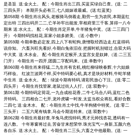
是圣旨. 送:金火土。 配：今期生肖出三四,买蓝买绿自己查。(送: 二
三四头开） 本期开头必有三,七八姐妹谁最威。(送:红蓝奖)
第058期 今期生肖出风头,老猴骑马倒着走,勤劳一生为农民,本期蓝红
定出特 三四出码开二二,亡羊补牢出能发,宰相府里三千客,算得一八今
期来 送:水火土。 配：今期生肖定开单,牛羊猪兔中奖。(送:二三四门
开） 今期特码找桂花,富家小姐多娇美, （送:小数中）
第059期 今期单数必定发,四上八下有蛇狗,唐憎取经西边走,红蓝得码
说你知。 六畜兴旺先看好,今期白兔依旧在.把握时机别错过,合双大码
中大奖. 送:木水金。 配:今期生肖定猴开,太监宫女是奴婢,（送:二三五
门开） 今期生肖一四开,团圆二字配码来。(送:单数中)
第060期 今期生肖来得猛,二九生肖有玄机,桃红柳绿映春辉,十六姑娘
巧样妆。 红波兰波两个样,买中特码要心机,真才是块好材料,牛蛇羊猪
中生肖. 送:金水火。 配：绿波今期有特码,请彩民放心下注。(送:零二
四头开） 今期生肖找管家,老鼠过街人人打。(送:双数中）
第061期 今期特码定荷花,一九合成桂花香,二牛七马合八码,蓝红二色
开特码。 三四相合二七开,龙吟虎啸一时发,太监当权众将乱,看好合数
二四七 送:金木水。 配：今期生肖土中找,牛羊狗猪中特奖。(送:零二
三头开） 二五六尾有钱拿,马会今期送特来。(送:双数中）
第062期 今期生肖最好查,羊兔马虎找特码,秀才元帅找杏花,透码有一
连八数。 十年寒窗将过去,苦奋甘来想荣华.珠光宝气一身新,五颜六色
各自乐. 送:水火土。 配：今期生肖二三头,六畜之中他最勤。(送: 一