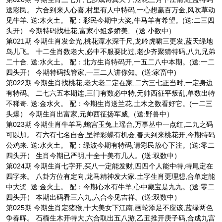
送彩民。 六合到来人心喜,村里有人中特码,一心想赢百万金,风吹草动
见牛羊. 送:木火土。 配：彩民今期中大奖,牛马羊有希望。(送:二三四
头开） 今期特码找桂花,富家小姐多娇美, （送:小数中）
第021期 今期生肖发金光,桃花潭水深千尺,龙吟虎啸三更发,蓝天绿地
鸟儿飞。 十二生肖数老大,必中不服要比过,老少齐聚猜特码,八九兄弟
二十合. 送:水火土。 配：北方生肖特码开,一五二八中本期。(送:一二
四头开） 今期特码找管家,一三二人讲你知。(送:家畜中)
第022期 今期生肖找桃花,老大老二定在家,二六三七正当时,一定身边
有特码。 二七六五本期连,三门有数必中特,元帅西征平叛乱,单数出特
不稀奇. 送:金水火。 配：今期生肖送兰花,土木之数看好它。(一二三
头爆） 今期生肖出富家,元帅西征扬军威,（送:野兽中）
第023期 今期生肖牛羊马,蟾宫玉兔上瑶台,万事丛中一点红,二九之码
可以加。 有六有七名自合,呈祥彩蝶有机会,春天到来桃花开,今期特码
公鸡来. 送:水火土。 配：绿波今期有特码,请彩民放心下注。(送:零二
四头开） 生肖今期已严明,十全十美有几人。(送:双数中）
第024期 今期生肖七字开,买八一定能发财,四四个人能中特,特尾定在
四字来。 八卦方位有定向,龙马精神发大家.土字生肖更理想,合单定能
中大奖. 送:金火土。 配：今期心水有牛羊,心中藏宝是九九。(送:零二
四头开） 本期出码看三六九,六合今见吉祥。(送:双数中）
第025期 今期生肖定猪猴,十大美女下江南,画蛇添足不应该,蓝绿两色
争春晖。 石榴生木开特大,六合取出五八游,乙丑推开庚子码,合成九宫