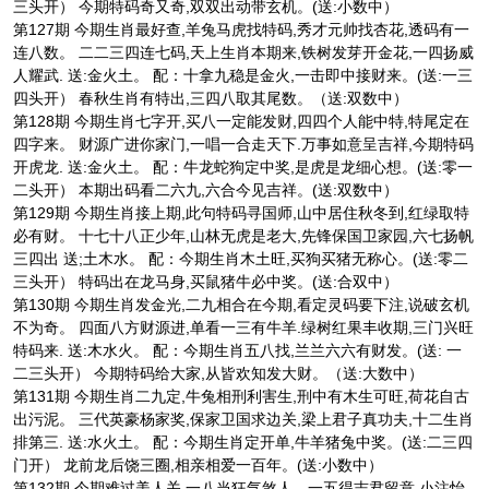
三头开） 今期特码奇又奇,双双出动带玄机。(送:小数中）
第127期 今期生肖最好查,羊兔马虎找特码,秀才元帅找杏花,透码有一
连八数。 二二三四连七码,天上生肖本期来,铁树发芽开金花,一四扬威
人耀武. 送:金火土。 配：十拿九稳是金火,一击即中接财来。(送:一三
四头开） 春秋生肖有特出,三四八取其尾数。（送:双数中）
第128期 今期生肖七字开,买八一定能发财,四四个人能中特,特尾定在
四字来。 财源广进你家门,一唱一合走天下.万事如意呈吉祥,今期特码
开虎龙. 送:金火土。 配：牛龙蛇狗定中奖,是虎是龙细心想。(送:零一
二头开） 本期出码看二六九,六合今见吉祥。(送:双数中）
第129期 今期生肖接上期,此句特码寻国师,山中居住秋冬到,红绿取特
必有财。 十七十八正少年,山林无虎是老大,先锋保国卫家园,六七扬帆
三四出 送;土木水。 配：今期生肖木土旺,买狗买猪无称心。(送:零二
三头开） 特码出在龙马身,买鼠猪牛必中奖。(送:合双中）
第130期 今期生肖发金光,二九相合在今期,看定灵码要下注,说破玄机
不为奇。 四面八方财源进,单看一三有牛羊.绿树红果丰收期,三门兴旺
特码来. 送:木水火。 配：今期生肖五八找,兰兰六六有财发。(送: 一
二三头开） 今期特码给大家,从皆欢知发大财。（送:大数中）
第131期 今期生肖二九定,牛兔相刑利害生,刑中有木生可旺,荷花自古
出污泥。 三代英豪杨家奖,保家卫国求边关,梁上君子真功夫,十二生肖
排第三. 送:水火土。 配：今期生肖定开单,牛羊猪兔中奖。(送:二三四
门开） 龙前龙后饶三圈,相亲相爱一百年。(送:小数中）
第132期 今期难过美人关,一八当狂气煞人。一五得志君留意,小注怡