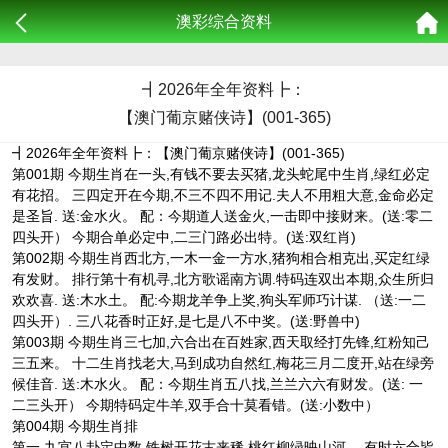
澳彩综合资料
┫
2026年全年资料┣：
【澳门葡京赌侠诗】(001-365)
┫2026年全年资料┣：【澳门葡京赌侠诗】(001-365)
第001期 今期生肖在一头,有钱不要去买猪,龙头蛇尾中生肖,绿红必定
有花招。 三四定开在今期,不三不四不用记.夫人不用粗大意,金命必定
是圣旨. 送:金水火。 配：今期道人送金火,一击即中接财来。(送:零二
四头开） 今期合单必定中,二三门路必出特。(送:双红肖)
第002期 今期生肖西北方,一木一金一方水,猪狗相合相克出,买定红绿
有发财。 排行第十有机寻,北方歌谣南方调.特码连双出本期,众生所归
欢欢喜. 送:木水土。 配:今期龙羊争上奖,狗头军师巧计谋. （送:一二
四头开）. 三八花香时正好,是七是八不中奖。(送:野兽中)
第003期 今期生肖三七加,六合出在百姓家,西天取经打先锋,红粉知己
三五来。 十二生肖找老大,马到成功自然红,梅花三月二度开,站在绿旁
候佳音. 送:木水火。 配：今期生肖五八找,兰兰六六有财发。(送: 一
二三头开） 今期特码定牛羊,双手合十莫看错。(送:小数中）
第004期 今期生肖排
第一,九宫八卦定中数,铁树开花古来稀,桃红柳绿映山河。 有时六合皆