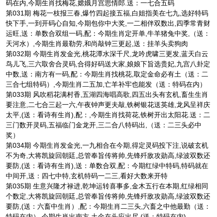
码在内,今期生肖找梅花,嫦娥月宫思情郎.送：一七合五码
第031期 梅花一枝报三春,爆竹四起接五福,白姐指美在七九,选好特码
快下手,一到开码心自知,今期包你中大奖,一二相伴双数出,四季常青财
运旺,送：单数合双组一码,配：今期生肖定开单,牛羊猪兔中奖,（送：
天河水）,今期生肖最勒劳,和尚敲钟三更起,送：挂羊头卖狗肉
第032期 今期生肖发金光,桃花潭水深千尺,龙吟虎啸三更发,蓝天白云
鸟儿飞,三六取舍合灵码,合得好码送大家,娘娘下旨选贵妃,九宫八卦定
中数,送：南方有一码,配：今期生肖找桃花,取定金命必有土（送：二
三合七组特码）,今期生肖二五加,亡羊补牢也能发（送：特码在内）
第033期 风吹稻花满村香,五湖四海唱高歌,四五出头有玄机,畜生生肖
要注意,二七合三起一六,午夜钟声更夫敲,铁树银花送英雄,龙风呈祥庆
太平,(送：看诗有生肖),配：,今期生肖找荷花,铁树开出太阳花.送：二
三门数开灵码,五福临门金龙开,三二合八特码出,（送：二三头必中
奖）
第034期 今期生肖发金光,一九相合在今期,得定灵码投下注,说破玄机
不为奇,大将凯旋回朝廷,总管奉旨传将帅,先锋歼敌攻勋高,绿波双数还
要防,(送：看诗有生肖),送：单数合双,配：今期红绿中特码,特码就在
中间开,送：四七中特,玄机特码一二三,看好大数来开特
第035期 生意兴隆才禄进,乾坤运转喜事多,金木五行在本期,红绿相同
个数定,大将凯旋回朝廷,总管奉旨传将帅,先锋歼敌攻勋高,绿波双数还
要防,(送：六畜中生肖）,配：今期生肖二三头,六畜之中他最勤（送：
特码在内）,今期生肖出南方,土金在头应出尽.(送：特码在内)