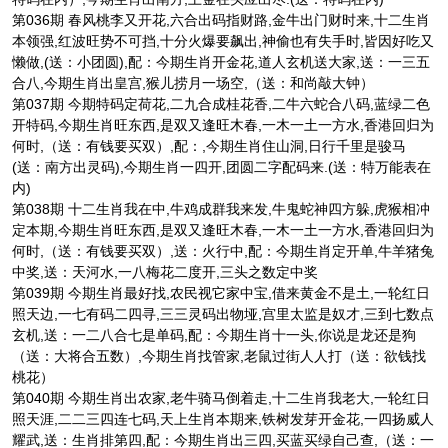
第036期 春风桃李又开花,六合出码指财路,金牛出门财时来,十二生肖
本领强,红波旺势不可挡,十分火爆要飙出,神偷也有失手时,皆因好吃又
懒做,(送：小团圆),配：今期生肖开金花,道人玄机送大家,送：一三五
合八,今期生肖出皇宫,猴儿捞月一场空,（送：和尚敲大钟）
第037期 今期特码定荷花,二九合成桂花香,二牛六蛇合八码,蓝绿二色
开特码,今期生肖旺东西,是双又逢旺木春,一木一土一方水,香港回归为
何时,（送：有钱要买双）,配：,今期生肖住山洞,日行千里是骏马
(送：南方出灵码),今期生肖一四开,团圆二字配码来.(送：特万能表在
内)
第038期 十二生肖我在中,牛鸡成群我来发,牛鬼蛇神四方躲,虎猴相冲
定本期,今期生肖旺东西,是双又逢旺木春,一木一土一方水,香港回归为
何时,（送：有钱要买双）,送：火行中,配：今期生肖定开单,牛羊猪兔
中奖,送：天河水,一八梅花二度开,三头之数定中奖
第039期 今期生肖最好找,农民视它家中宝,借来黄金不是土,一轮红日
照天边,一七有码二四寻,三三灵码出物垭,宫里太监是奴才,三到七数点
玄机,送：一二八合七是单码,配：今期生肖十一头,你说是龙还是狗
（送：大将合五数）,今期生肖找管家,老鼠过街人人打（送：欲钱找
桃花）
第040期 今期生肖出农家,老牛骑马倒着走,十二生肖我老大,一轮红日
照天涯,二二三四连七码,天上生肖本期来,铁树发芽开金花,一四扬威人
耀武,送：生肖排第四,配：今期生肖出三四,买蓝买绿自己查,（送：一