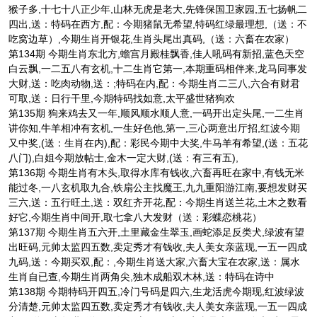
猴子多,十七十八正少年,山林无虎是老大,先锋保国卫家园,五七扬帆二
四出,送：特码在西方,配：今期猪鼠无希望,特码红绿最理想,（送：不
吃窝边草）,今期生肖开银花,生肖头尾出真码,（送：六畜在农家）
第134期 今期生肖东北方,蟾宫月殿桂飘香,佳人吼码有新招,蓝色天空
白云飘,一二五八有玄机,十二生肖它第一,本期重码相伴来,龙马同事发
大财,送：吃肉动物,送：;特码在内,配：今期生肖二三八,六合有财君
可取,送：日行干里,今期特码找如意,太平盛世猪狗欢
第135期 狗来鸡去又一年,顺风顺水顺人意,一码开出定头尾,一二生肖
讲你知,牛羊相冲有玄机,一生好色他,第一,三心两意出厅招,红波今期
又中奖,(送：生肖在内),配：彩民今期中大奖,牛马羊有希望,(送：五花
八门),白姐今期放帖士,金木一定大财,(送：有三有五),
第136期 今期生肖有木头,取得水库有钱收,六畜再旺在家中,有钱无米
能过冬,一八玄机取九合,铁扇公主找魔王,九九重阳游江南,要想发财买
三六,送：五行旺土,送：双红齐开花,配：今期生肖送兰花,土木之数看
好它,今期生肖中间开,取七拿八大发财（送：彩蝶恋桃花）
第137期 今期生肖五六开,土里藏金生翠玉,画蛇添足反类犬,绿波有望
出旺码,元帅太监四五数,卖定秀才有钱收,夫人美女亲蓝现,一五一四成
九码,送：今期买双,配：,今期生肖送大家,六畜大宝在农家,送：属水
生肖自已查,今期生肖两角尖,独木成船双木林,送：特码在诗中
第138期 今期特码开四五,冷门号码是四六,生龙活虎今期现,红波绿波
分清楚,元帅太监四五数,卖定秀才有钱收,夫人美女亲蓝现,一五一四成