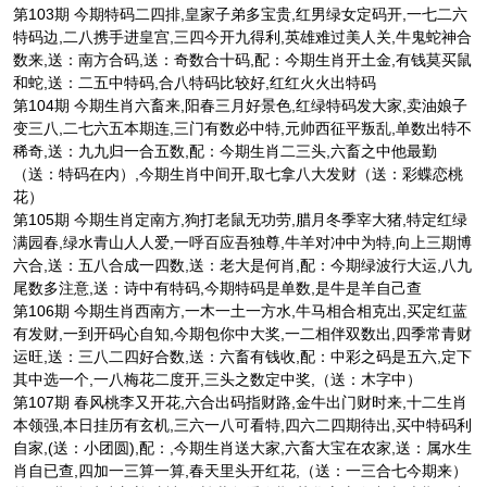
第103期 今期特码二四排,皇家子弟多宝贵,红男绿女定码开,一七二六
特码边,二八携手进皇宫,三四今开九得利,英雄难过美人关,牛鬼蛇神合
数来,送：南方合码,送：奇数合十码,配：今期生肖开土金,有钱莫买鼠
和蛇,送：二五中特码,合八特码比较好,红红火火出特码
第104期 今期生肖六畜来,阳春三月好景色,红绿特码发大家,卖油娘子
变三八,二七六五本期连,三门有数必中特,元帅西征平叛乱,单数出特不
稀奇,送：九九归一合五数,配：今期生肖二三头,六畜之中他最勤
（送：特码在内）,今期生肖中间开,取七拿八大发财（送：彩蝶恋桃
花）
第105期 今期生肖定南方,狗打老鼠无功劳,腊月冬季宰大猪,特定红绿
满园春,绿水青山人人爱,一呼百应吾独尊,牛羊对冲中为特,向上三期博
六合,送：五八合成一四数,送：老大是何肖,配：今期绿波行大运,八九
尾数多注意,送：诗中有特码,今期特码是单数,是牛是羊自己查
第106期 今期生肖西南方,一木一土一方水,牛马相合相克出,买定红蓝
有发财,一到开码心自知,今期包你中大奖,一二相伴双数出,四季常青财
运旺,送：三八二四好合数,送：六畜有钱收,配：中彩之码是五六,定下
其中选一个,一八梅花二度开,三头之数定中奖,（送：木字中）
第107期 春风桃李又开花,六合出码指财路,金牛出门财时来,十二生肖
本领强,本日挂历有玄机,三六一八可看特,四六二四期待出,买中特码利
自家,(送：小团圆),配：,今期生肖送大家,六畜大宝在农家,送：属水生
肖自已查,四加一三算一算,春天里头开红花,（送：一三合七今期来）