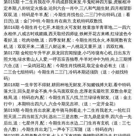
第015期 十二生肖我在中,牛鸡成群我来发,牛鬼蛇神四方躲,虎猴相冲
定本期,八卦转定火炼金,论到六合一肖中,三八和气能生财,四月相望影
双双,送：特码是牛羊,配：;今期生肖找包公,二三门中出特码,(送：看
日历),送：金门中特,今期生肖在南方,玄机特码双数找
第016期 今期生肖七七开,木能生火可发财,牧童放羊青草地,二一四六
永相伴,八戒古时戏嫦娥,西天取经四师徒,铁树开花古来稀,红绿波色今
看好,送：吃肉动物,送：四季发财,配：今期生肖找永火,本期尾数有玄
机,送：双双开来,二通三八财运来,一八桃花又重开,送：四双红梅,
第017期 金蛇狂午升平岁,辰龙回宫闻报捷,小巧玲珑有心机,日出东方
照大地,绿水青山人人爱,一呼百应吾独尊,牛羊对冲中为特,向上三期博
六合,(送：一朵鸡冠花),配：今期生肖找桃花,取定金命必有土（送：
二三合七组特码）今期生肖二三门,冷码本期还须防（送：小姐找特
码）
第018期 一生辛苦不得财,耕田种地无财发,不知赌钱搏大彩,看中特码
落大注,回头是岸金不换,牛头马面双双合,忠厚老实最吃苦,双数合单定
格局,送：特码在内,配：今期生肖五八找,兰兰绿绿有财发,（送：金土
行中）,本期特出四六八,六合今期见吉祥,（送：一定开金花）
第019期 今期生肖出农家,老牛骑马倒着走,十二生肖我老大,一轮红日
照天涯,二四当前五六到,选出二三是吉数,一言九鼎是皇帝,四六合一先
后出,送：七星伴月,配：今期生肖出水边,二门生肖有玄机（送：三七
合八数）,今期生肖出龙门,一声令下三军随（送：特码在内）
第020期 今期单数必定发,七上八下有鸡狗,唐憎取经西边走,红绿得码