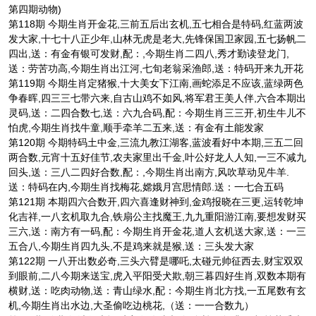
第四期动物)
第118期 今期生肖开金花,三前五后出玄机,五七相合是特码,红蓝两波
发大家,十七十八正少年,山林无虎是老大,先锋保国卫家园,五七扬帆二
四出,送：有金有银可发财,配：,今期生肖二四八,秀才勤读登龙门,
送：劳苦功高,今期生肖出江河,七旬老翁采渔郎,送：特码开来九开花
第119期 今期生肖定猪猴,十大美女下江南,画蛇添足不应该,蓝绿两色
争春晖,四三三七带六来,自古山鸡不如风,将军君王美人伴,六合本期出
灵码,送：二四合数七,送：六九合码,配：今期生肖三三开,初生牛儿不
怕虎,今期生肖找牛童,顺手牵羊二五来,送：有金有土能发家
第120期 今期特码土中金,三流九教江湖客,蓝波看好中本期,三五二回
两合数,元宵十五好佳节,农夫家里出千金,叶公好龙人人知,一三不减九
回头,送：三八二四好合数,配：,今期生肖出南方,风吹草动见牛羊.
送：特码在内,今期生肖找梅花,嫦娥月宫思情郎.送：一七合五码
第121期 本期四六合数开,四六喜逢财神到,金鸡报晓在三更,运转乾坤
化吉祥,一八玄机取九合,铁扇公主找魔王,九九重阳游江南,要想发财买
三六,送：南方有一码,配：今期生肖开金花,道人玄机送大家,送：一三
五合八,今期生肖四九头,不是鸡来就是猴,送：三头发大家
第122期 一八开出数必奇,三头六臂是哪吒,太碰元帅征西去,财宝双双
到眼前,二八今期来送宝,虎入平阳受犬欺,朝三暮四好生肖,双数本期有
横财,送：吃肉动物,送：青山绿水,配：今期生肖北方找,一五尾数有玄
机,今期生肖出水边,大圣偷吃边桃花,（送：一一合数九）