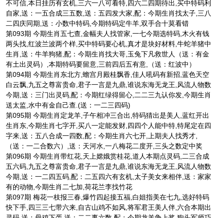
不可信,本日挂历有玄机,三六一八可看特,四六二四期待出,买中特码利
自家,送：一五合成三五数,送：五四发大家,配：今期生肖找太子,三八
二四庆同期,送：小数中特码,今期特码定牛羊,双手合十莫看错
第093期 今期生肖五七查,金幅夫人找管家,一七今期选特码,木火有钱
两头找,红波兰波两个样,买中特码要心机,真才是块好材料,牛蛇羊猪中
生肖,送：牛羊狗猪,配：今期生肖找大哥,玉兔下凡救世人（送：有金
有土出灵码）,本期特码要留意,三前四后五有意,（送：红波中）
第094期 今期生肖东北方,蟾宫月殿桂飘香,佳人吼码有新招,蓝色天空
白云飘,九五之尊富贵命,君子一言是九鼎,谁说东海无龙王,风流人物数
今期,送：三门出灵码,配：今期红绿得留心,二二三九认你发,今期生肖
送太监,水中有金自己查.(送：一二三四码)
第095期 今期生肖定龙羊,子午相冲三合出,特码猜出是美人,蓝红开出
生肖东,今期生肖七字开,买八一定能发财,四四个人能中特,特尾定在四
字来,送：五八合成一四数,配：今期生肖六七开,上期夫人找秀才,
（送：一二合数六）,送：天河水,一八梅花二度开,三头之数定中奖
第096期 今期生肖带红花,天上嫦娥赏桂花,道人本期点灵码,二三合成
五六码,九五之尊富贵命,君子一言是九鼎,谁说东海无龙王,风流人物数
今期,送：一二四五码,配：二五四六有玄机,太子美女来相伴,送：家家
有的动物,今期生肖二七加,荷花兰李找竹花
第097期 梅花一枝报三春,爆竹四起接五福,白姐指美在七九,选好特码
快下手,四三三七带六来,自古山鸡不如风,将军君王美人伴,六合本期出
灵码,送：母鸡下蛋,送：二二事六数,配：今期龙羊争上奖,狗头军师巧