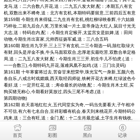
龙马,送：二六合数八开花,送：;二九五八发大财,配：;本期五八有玄
机,双数出来不稀奇,送：北方有玄机,本期特码要留意,三前四后五有意
第159期 今期生肖来得猛,二九生肖有玄机,桃红柳绿映春辉,十六姑娘
巧样妆,二前九后合八奖,万里长城一片土,皇帝身边大红人,鼠目寸光无
大志,送：特码在内,配：,今期生肖定猴开,太监宫女是奴婢,送：田间
动物,今期生肖出富家,元帅西征扬军威,送：三八合五码
第160期 期生肖九字开,三上三下有玄机,二三今期选一码,除红取绿大
有财,回头是岸金不换,牛头马面双双合,忠厚老实最吃苦,双数合单定格
局,送：二九五八发大财,配：今期生肖三三开,初生牛儿不怕虎.(,送：
一一合数三),今期特码九开花,落难风凰不如鸡.(送：三门出灵码)
第161期 十年寒窗将过去,苦奋甘来想荣华,珠光宝气一身新,五颜六色
各自乐,八戒古时戏嫦娥,西天取经四师徒,铁树开花古来稀,红绿波色今
看好,送：一定开红花,送：;寿命最长的动物,配：.今期生肖木土旺,买
狗买猪无称心,今期看好莫放过,四头三尾不考虑,(送：
第四期动物)
第162期 欢天喜地红红火,五代同堂实为奇,一码当先要看大,子午相冲
不可信,有六有七名自合,呈祥彩蝶有机会,春天到来桃花开,今期特码公
鸡来,送：三合有旺,送：金门,配：十二生肖最忠诚,土字生肖有钱收,
送：四海九洲,本期开头必有九,七八姐妹谁最威
第163期 期特码要大肖,生肖本命带绿花,西天取经它有份,就是爱打不
首页
彩图
黑白
记录
爱骂,一二五八有玄机,十二生肖它第一,本期重码相伴来,龙马同事发大