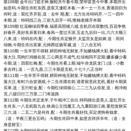
第108期 金牛出门迎才神,猴蛇共午看今期,荣华富贵今中事,本期开出
如意码,今期生肖旺东西,是双又逢旺木春,一木一土一方水,香港回归为
何时,送：双红齐开彩,送：去年 期,配：北方生肖特码开,一三一四中
本期,送：特码找三合,三前九后开一码,惟独老猪开本期
第109期 红花柳绿四季春,福星高照猪八戒,玄机历在双数找,百花争艳
好春开,美好良辰客归来,春风一度过天涯,五走九后归一出,六六大顺三
八来,送：特码在内,配：,今期生肖定猴开,太监宫女是奴婢,送：田间
动物,今期生肖出富家,元帅西征扬军威,送：三八合五码
第110期 一生辛苦不得财,耕田种地无财发,不知赌钱搏大彩,看中特码
落大注,骂狗打鸡猪在笑,三心两意不成气,红绿相同不定期,赚多赚少看
今期,送：四双红梅,配：今期生肖看上期,端午赤龙跃龙门,(送：小数
多吉祥),送：一言九鼎,三三今期是玄机,十七十八正当时
第111期 一生辛苦不得财,耕田种地无财发,不知赌钱搏大彩,看中特码
落大注,有时六合皆酒戏,十二生肖摆在前,请君留意此玄机,看好今期莫
买单,送：五行旺金,配：今期红绿得留心,二二三九认你发,送：相冲相
克,八骏日行三万里,二门有波路
第112期 今期生肖定龙羊,子午相冲三合出,特码猜出是美人,蓝红开出
生肖东,一八玄机取九合,铁扇公主找魔王,九九重阳游江南,要想发财买
三六,送：二五二六是何肖,配：今期生肖最好找,买定虎狗有钱拿,
（送：半夜三更合五码）,今期生肖田中来,如意吉祥庆丰年,（送：全
身是财宝）
第113期 今期特码开鸡兔,沾请带故朋友聚,二八姑娘巧样妆,红绿生肖