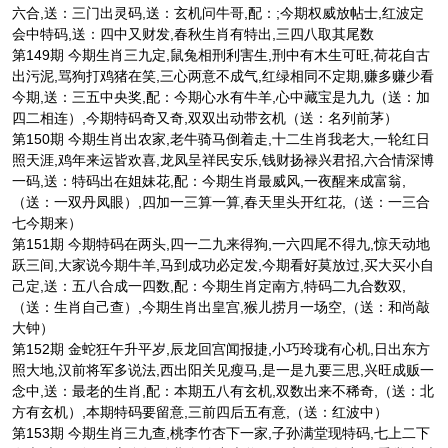
六合,送：三门出灵码,送：玄机问牛哥,配：;今期权威放帖士,红波定
会中特码,送：四中又财发,春秋生肖有特出,三四八取其尾数
第149期 今期生肖三九定,鼠兔相刑利害生,刑中有木生可旺,荷花自古
出污泥,骂狗打鸡猪在笑,三心两意不成气,红绿相同不定期,赚多赚少看
今期,送：三五中央奖,配：今期心水有牛羊,心中藏宝是九九（送：加
四二相连）,今期特码奇又奇,双双出动带玄机（送：名列前茅）
第150期 今期生肖出农家,老牛骑马倒着走,十二生肖我老大,一轮红日
照天涯,鸡年来运皆欢喜,龙凤呈祥民安乐,钱财扬禄兴君招,六合情深博
一码,送：特码出在姐妹花,配：今期生肖最威风,一夜醒来成富翁,
（送：一双丹凤眼）,四加一三算一算,春天里头开红花,（送：一三合
七今期来）
第151期 今期特码在两头,四一二九来得狗,一六四尾不得九,惊天动地
跃三间,大家说今期牛羊,马到成功必定发,今期看好莫放过,买大买小自
己定,送：五八合成一四数,配：今期生肖定南方,特码二九合数双,
（送：生肖自己查）,今期生肖出皇宫,猴儿捞月一场空,（送：和尚敲
大钟）
第152期 金蛇狂午升平岁,辰龙回宫闻报捷,小巧玲珑有心机,日出东方
照大地,汉前将军多说法,西出阳关见瘦马,是一是九要三思,兴旺成贩一
念中,送：最老的生肖,配：本期五八有玄机,双数出来不稀奇,（送：北
方有玄机）,本期特码要留意,三前四后五有意,（送：红波中）
第153期 今期生肖三九查,桃李竹杏下一家,子孙满堂现特码,七上二下