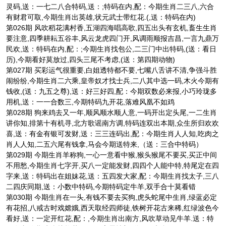
灵码,送：一七二八合特码,送：;特码在内,配：今期生肖二三八,六合
有财君可取,今期生肖出英雄,状元武士带红花.(,送：特码在内)
第026期 风吹稻花满村香,五湖四海唱高歌,四五出头有玄机,畜生生肖
要注意,四季耕耘五谷丰,风云龙虎四门开,风调雨顺报吉昌,一言九鼎万
民欢,送：特码在内,配：;今期生肖找包公,二三门中出特码,(送：看日
历),今期看好莫放过,四头三尾不考虑,(送：第四期动物)
第027期 买彩运气很重要,白姐透特都不要,七嘴八舌讲不清,争强斗胜
闹纷纷,今期生肖二六乘,皇帝奴才找士兵,二八其中选一码,木火今期有
钱收,(送：九五之尊),送：好三好四,配：今期双数必来报,小巧玲珑多
用机,送：一一合数三,今期特码九开花,落难风凰不如鸡
第028期 狗来鸡去又一年,顺风顺水顺人意,一码开出定头尾,一二生肖
讲你知,排第十有机寻,北方歌谣南方调,特码连双出本期,众生所归欢欢
喜,送：有金有银可发财,送：三三连码出,配：今期生肖人人知,吃肉之
肖人人知,二五六尾有钱拿,马会今期送特来,（送：三合中特码）
第029期 今期生肖羊称狗,一心一意看中猴,猴头猴尾不要买,买正中间
不用愁,今期生肖七字开,买八一定能发财,四四个人能中特,特尾定在四
字来,送：特码出在姐妹花,送：五四发大家,配：今期生肖找太子,三八
二四庆同期,送：小数中特码,今期特码定牛羊,双手合十莫看错
第030期 今期生肖在一头,有钱不要去买狗,虎头蛇尾中生肖,绿蓝必定
有花招,八戒古时戏嫦娥,西天取经四师徒,铁树开花古来稀,红绿波色今
看好,送：一定开红花,配：,今期生肖出南方,风吹草动见牛羊.送：特