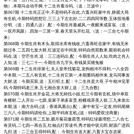
物）,本期马会动手脚,十二生肖看冷码,（送：兰波中）
第067期 十二生肖正正中,不是特码不在此,六畜兴旺家中肖,静观大局
有生机,今期特码想想它,三三上下左右好,二二四四同等数,五体投地看
分明,（送：四通八达）,配：今期生肖最威风,一夜醒来成富翁,（送：
一双丹凤眼）,四加一三算一算,春天里头开红花,（送：一三合七今期
来）
第068期 今期生肖有木头,取得水库有钱收,六畜再旺在家中,有钱无米
能过冬,二五四七发大财,红波定在中间发,特码自然双数来,眼前机会特
码在,送：空芒生肖,送：三三连码出,配：今期生肖人人知,吃肉之肖人
人知,送：三七二十一,今期生肖九字头,有钱莫买猪兔猴
第069期 十二生肖排第七,夫人皇帝找菊花,龙狗相冲不得利,一八全四
中本期,一二五八有玄机,十二生肖它第一,本期重码相伴来,龙马同事发
大财,送：今期买双,送：五行旺土,配：十二生肖是大哥,子午相冲见零
码,今期特码老三来,五七相合发大财,(,送：三九合数)
第070期 今期生肖开金花,大将无帅找小姐,红兰今期有玄机,猜中单双
有横财,二人开出一七跟,皇家子弟多富贵,粉蝶戏弄美人钗,三九来发出
本期,送：南方合码,(送：香港凤凰台),配：;家中有宝一定发,特码尾睇
三六八,今期特码讲给你,上期平码有玄机,(送：特码爱双没商量)
第071期 今期生肖二五加,腊月菊花傲霜雪,特码红绿最理想,二八合七
有灵码,二七四一再合五,红袖点灯苦读书,秀才能中状元郎,财源广进四
九归,送：二三合五得特码,配：,今期生肖送大家,六畜大宝在农家,