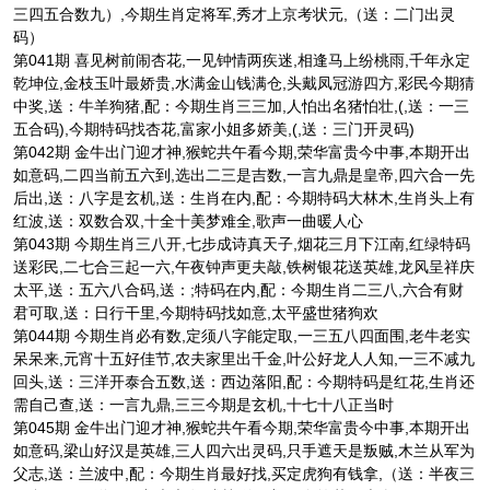
三四五合数九）,今期生肖定将军,秀才上京考状元,（送：二门出灵
码）
第041期 喜见树前闹杏花,一见钟情两疾迷,相逢马上纷桃雨,千年永定
乾坤位,金枝玉叶最娇贵,水满金山钱满仓,头戴凤冠游四方,彩民今期猜
中奖,送：牛羊狗猪,配：今期生肖三三加,人怕出名猪怕壮,(,送：一三
五合码),今期特码找杏花,富家小姐多娇美,(,送：三门开灵码)
第042期 金牛出门迎才神,猴蛇共午看今期,荣华富贵今中事,本期开出
如意码,二四当前五六到,选出二三是吉数,一言九鼎是皇帝,四六合一先
后出,送：八字是玄机,送：生肖在内,配：今期特码大林木,生肖头上有
红波,送：双数合双,十全十美梦难全,歌声一曲暖人心
第043期 今期生肖三八开,七步成诗真天子,烟花三月下江南,红绿特码
送彩民,二七合三起一六,午夜钟声更夫敲,铁树银花送英雄,龙风呈祥庆
太平,送：五六八合码,送：;特码在内,配：今期生肖二三八,六合有财
君可取,送：日行干里,今期特码找如意,太平盛世猪狗欢
第044期 今期生肖必有数,定须八字能定取,一三五八四面围,老牛老实
呆呆来,元宵十五好佳节,农夫家里出千金,叶公好龙人人知,一三不减九
回头,送：三洋开泰合五数,送：西边落阳,配：今期特码是红花,生肖还
需自己查,送：一言九鼎,三三今期是玄机,十七十八正当时
第045期 金牛出门迎才神,猴蛇共午看今期,荣华富贵今中事,本期开出
如意码,梁山好汉是英雄,三人四六出灵码,只手遮天是叛贼,木兰从军为
父志,送：兰波中,配：今期生肖最好找,买定虎狗有钱拿,（送：半夜三