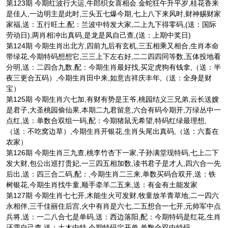
第123期 今期红波行大运,牛郎织女喜相会.金蛇狂午升平岁,桂花香来
是佳人,一边明主是此时,三头五七爆今期,七上八下来风时,财神赐财家
家福,送：五行旺土,配：兰波中特发大家,二上九下得零码,(送：国际
劳动日),两肖相冲出真码,是龙是凤自己查,(送：上期中奖日)
第124期 今期生肖出北方,四前九后有玄机,三五相乘又相合,生肖本命
带绿花,今期特码想想它,三三上下左右好,二二四四同等数,五体投地看
分明,送：二四合九数,配：今期生肖最好找,买定虎狗有钱拿,（送：半
夜三更合五码）,今期生肖田中来,如意吉祥庆丰年,（送：全身是财
宝）
第125期 今期生肖六七加,有财有势是王爷,桃园结义三兄弟,云长送嫂
是君子,大圣桃园偷仙果,本期二九君留意,六合有码今期开,万绿丛中一
点红,送：单数合双组一码,配：今期猪鼠无希望,特码红绿最理想,
（送：不吃窝边草）,今期生肖开银花,生肖头尾出真码,（送：六畜在
农家）
第126期 今期生肖三九查,桃李竹杏下一家,子孙满堂现特码,七上二下
发大财,包公出巡打贵妃,一三四五相加数,读书君子是才人,四六合一先
后出,送：四三合二码,配：,今期生肖二三来,单数买码合双开,送：铁
树银花,今期生肖找牛童,顺手牵羊二五来,送：有金有土能发家
第127期 今期生肖七七开,木能生火可发财,牧童放羊青草地,二一四六
永相伴,三千佳丽住后宫,火中有肖是六七,二五想合一七开,元帅军中点
兵将,送：一二八合七是单码,送：西边落阳,配：今期特码是红花,生肖
还需自己查,送：土木中特,今期特码定开单,单数合双中特码