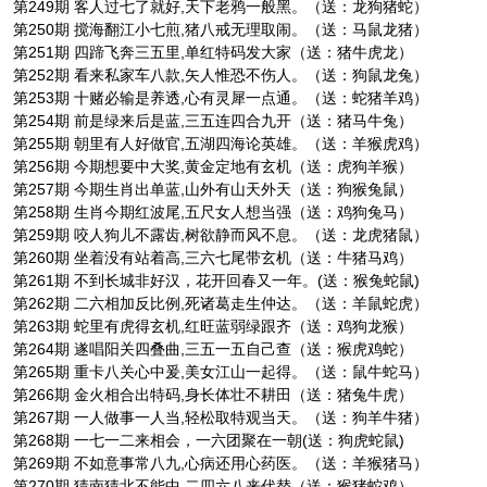
第249期 客人过七了就好,天下老鸦一般黑。（送：龙狗猪蛇）
第250期 搅海翻江小七煎,猪八戒无理取闹。（送：马鼠龙猪）
第251期 四蹄飞奔三五里,单红特码发大家（送：猪牛虎龙）
第252期 看来私家车八款,矢人惟恐不伤人。（送：狗鼠龙兔）
第253期 十赌必输是养透,心有灵犀一点通。（送：蛇猪羊鸡）
第254期 前是绿来后是蓝,三五连四合九开（送：猪马牛兔）
第255期 朝里有人好做官,五湖四海论英雄。（送：羊猴虎鸡）
第256期 今期想要中大奖,黄金定地有玄机（送：虎狗羊猴）
第257期 今期生肖出单蓝,山外有山天外天（送：狗猴兔鼠）
第258期 生肖今期红波尾,五尺女人想当强（送：鸡狗兔马）
第259期 咬人狗儿不露齿,树欲静而风不息。（送：龙虎猪鼠）
第260期 坐着没有站着高,三六七尾带玄机（送：牛猪马鸡）
第261期 不到长城非好汉，花开回春又一年。(送：猴兔蛇鼠)
第262期 二六相加反比例,死诸葛走生仲达。（送：羊鼠蛇虎）
第263期 蛇里有虎得玄机,红旺蓝弱绿跟齐（送：鸡狗龙猴）
第264期 遂唱阳关四叠曲,三五一五自己查（送：猴虎鸡蛇）
第265期 重卡八关心中爰,美女江山一起得。（送：鼠牛蛇马）
第266期 金火相合出特码,身长体壮不耕田（送：猪兔牛虎）
第267期 一人做事一人当,轻松取特观当天。（送：狗羊牛猪）
第268期 一七一二来相会，一六团聚在一朝(送：狗虎蛇鼠)
第269期 不如意事常八九,心病还用心药医。（送：羊猴猪马）
第270期 猜南猜北不能中,二四六八来代替（送：猴猪蛇鸡）