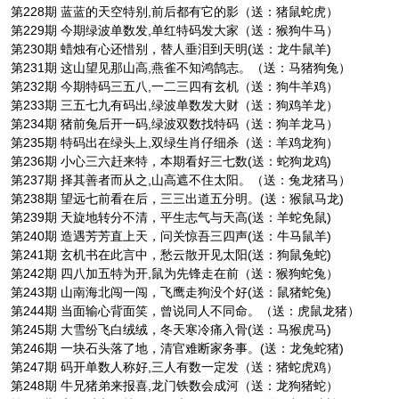
第228期 蓝蓝的天空特别,前后都有它的影（送：猪鼠蛇虎）
第229期 今期绿波单数发,单红特码发大家（送：猴狗牛马）
第230期 蜡烛有心还惜别，替人垂泪到天明(送：龙牛鼠羊)
第231期 这山望见那山高,燕雀不知鸿鹄志。（送：马猪狗兔）
第232期 今期特码三五八,一二三四有玄机（送：狗牛羊鸡）
第233期 三五七九有码出,绿波单数发大财（送：狗鸡羊龙）
第234期 猪前兔后开一码,绿波双数找特码（送：狗羊龙马）
第235期 特码出在绿头上,双绿生肖仔细杀（送：羊鸡龙狗）
第236期 小心三六赶来特，本期看好三七数(送：蛇狗龙鸡)
第237期 择其善者而从之,山高遮不住太阳。（送：兔龙猪马）
第238期 望远七前看在后，三三出道五分明。(送：猴鼠马龙)
第239期 天旋地转分不清，平生志气与天高(送：羊蛇免鼠)
第240期 造遇芳芳直上天，问关惊吾三四声(送：牛马鼠羊)
第241期 玄机书在此言中，愁云散开见太阳(送：狗鼠兔蛇)
第242期 四八加五特为开,鼠为先锋走在前（送：猴狗蛇兔）
第243期 山南海北闯一闯，飞鹰走狗没个好(送：鼠猪蛇兔)
第244期 当面输心背面笑，曾说同人不同命。（送：虎鼠龙猪）
第245期 大雪纷飞白绒绒，冬天寒冷痛入骨(送：马猴虎马)
第246期 一块石头落了地，清官难断家务事。(送：龙兔蛇猪)
第247期 码开单数人称好,三人有数一定发（送：猪蛇虎鸡）
第248期 牛兄猪弟来报喜,龙门铁数会成河（送：龙狗猪蛇）