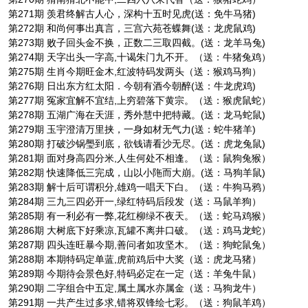
第271期 羡君终解古人心，深构十五时见虎(送：免牛马猪)
第272期 和尚何事出真言，三宫六苑苍蝶舞(送：龙虎鼠鸡)
第273期 败子回头金不换，正数二三取四截。(送：龙羊马兔)
第274期 天字出头一字高,十谒朱门九不开。（送：牛猪兔鸡）
第275期 生肖今期旺金木,红波特码发两头（送：猴鸡马狗）
第276期 日出东方红太阳．今朝有酒今朝醉(送：牛龙虎鸡)
第277期 冤家宜解不宜结,上穷碧落下黄宗。（送：猴虎鼠蛇）
第278期 五湖广海在天涯，秀外慧中把特藏。(送：龙马蛇鼠)
第279期 玉宇澄清万里挟，一身如材无气力(送：蛇牛猪羊)
第280期 打破沙锅璺到底，欲钱请看沙无尽。(送：虎龙兔鼠)
第281期 面对身高四分米,人生何处不相逢。（送：鼠狗兔猴）
第282期 快速降低三完成，山以小陁而大崩。(送：马狗羊鼠)
第283期 解十后可谓积分,雄鸡一唱天下白。（送：牛狗马鸦）
第284期 三九三四必开一,绿红特码后段发（送：马鼠羊狗）
第285期 有一利必有一弊,花红柳绿不夜天。（送：蛇马鸡猴）
第286期 大树底下好乘凉,瓦罐不离井口破。（送：鸡马龙蛇）
第287期 四头连旺暴今期,善问者如攻坚木。（送：狗蛇鼠兔）
第288期 本期特码定单蓝,虎前鸡后中大奖（送：虎龙马猪）
第289期 今期待会景色好,特码必定在一定（送：羊兔牛鼠）
第290期 二字组合中五定,属土属水亦属金（送：马狗龙牛）
第291期 一共产生过多求,错将双锋绘七彩。（送：狗鼠羊鸡）