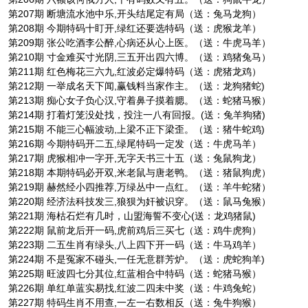
第207期 断塘流水池中乐,开头结尾定有局（送：兔马龙狗）
第208期 今期特码十盯开,绿红还要选特码（送：虎猴龙羊）
第209期 张公吃酒李公醉,心病还从心上医。（送：牛虎马羊）
第210期 寸金难买寸光阴,三五开出四六博。（送：鸡猪兔马）
第211期 红色梅花三六九,红波必定爆特码（送：虎猪龙鸡）
第212期 一举成名天下闻,赢钱料当家作主。（送：龙狗猪蛇)
第213期 痴心女子负心汉,守着鼻子摸着腮。（送：蛇猪马猴）
第214期 打着灯笼没处找，投注一八有回报。(送：兔羊狗猪)
第215期 不能三心幅波动,上梁不正下梁歪。（送：猪牛蛇鸡)
第216期 今期特码开二五,绿尾特码一定发（送：牛虎马羊）
第217期 虎猴相冲一字开,无字天书三十五（送：兔鼠狗龙）
第218期 本期特码必开双,米老鼠与唐老鸭。（送：猪鼠狗虎）
第219期 赫然经小四推荐,万绿丛中一点红。（送：羊牛蛇猪）
第220期 经济法科技发三,狼狈为奸被识穿。（送：鼠马兔猴）
第221期 海枯石烂有几时，山盟海誓不变心(送：龙鸡猪鼠)
第222期 鼠前龙后开一码,虎前鸡后三买七（送：鸡牛虎狗）
第223期 二五生肖有绿头,八上四下开一码（送：牛马鸡羊）
第224期 不是冤家不碰头,一任无意群芳炉。（送：虎蛇狗羊)
第225期 旺波四七分其位,红蓝相合中特码（送：蛇猪马猴）
第226期 单红单蓝实易找,红波二四未中奖（送：牛鸡兔蛇）
第227期 特码生肖不用查,一左一右数相反（送：兔牛狗猴）