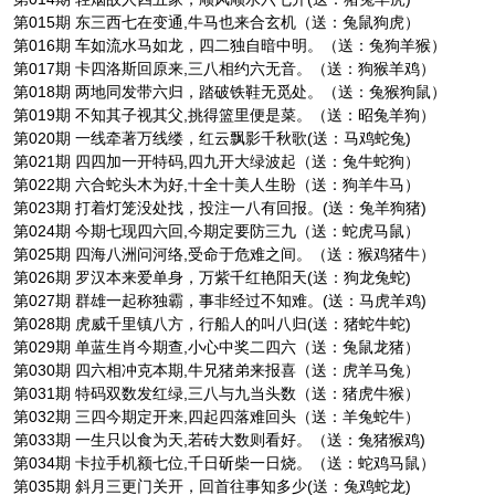
第015期 东三西七在变通,牛马也来合玄机（送：兔鼠狗虎）
第016期 车如流水马如龙，四二独自暗中明。（送：兔狗羊猴）
第017期 卡四洛斯回原来,三八相约六无音。（送：狗猴羊鸡）
第018期 两地同发带六归，踏破铁鞋无觅处。（送：兔猴狗鼠）
第019期 不知其子视其父,挑得篮里便是菜。（送：昭兔羊狗）
第020期 一线牵著万线缕，红云飘影千秋歌(送：马鸡蛇兔)
第021期 四四加一开特码,四九开大绿波起（送：兔牛蛇狗）
第022期 六合蛇头木为好,十全十美人生盼（送：狗羊牛马）
第023期 打着灯笼没处找，投注一八有回报。(送：兔羊狗猪)
第024期 今期七现四六回,今期定要防三九（送：蛇虎马鼠）
第025期 四海八洲问河络,受命于危难之间。（送：猴鸡猪牛）
第026期 罗汉本来爱单身，万紫千红艳阳天(送：狗龙兔蛇)
第027期 群雄一起称独霸，事非经过不知难。(送：马虎羊鸡)
第028期 虎威千里镇八方，行船人的叫八归(送：猪蛇牛蛇)
第029期 单蓝生肖今期查,小心中奖二四六（送：兔鼠龙猪）
第030期 四六相冲克本期,牛兄猪弟来报喜（送：虎羊马兔）
第031期 特码双数发红绿,三八与九当头数（送：猪虎牛猴）
第032期 三四今期定开来,四起四落难回头（送：羊兔蛇牛）
第033期 一生只以食为天,若砖大数则看好。（送：兔猪猴鸡)
第034期 卡拉手机额七位,千日斫柴一日烧。（送：蛇鸡马鼠）
第035期 斜月三更门关开，回首往事知多少(送：兔鸡蛇龙)