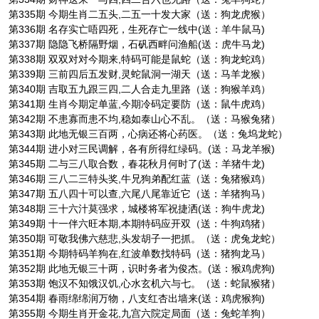
第335期 今期生肖二五头,二五一十发大家（送：狗龙虎猴）
第336期 名存实亡唔四死，生死存亡一线中(送：羊牛鼠马)
第337期 隐隐飞桥隔野烟，石矾西畔问渔船(送：虎牛马龙)
第338期 双双对对今期来,特码可能是鼠蛇（送：狗龙蛇鸡）
第339期 三前四后五发财,灵蛇鼠洞一湖天（送：马羊龙猴）
第340期 吉取五九跟三四,二人合走九里路（送：狗猴羊鸡）
第341期 生肖今期定单蓝,今期冷码定要防（送：鼠牛虎鸡）
第342期 不患寡而患不均,稳如泰山心不乱。（送：马猴兔猪）
第343期 此地无银三百两，心病还将心药医。（送：兔坞龙蛇）
第344期 进小对三民调解，各有所得红绿码。(送：马龙羊猴)
第345期 二与三八取合数，春花秋月何时了(送：羊猪牛龙)
第346期 三八二三特头奖,牛兄狗弟配红蓝（送：兔猪猴鸡）
第347期 五八四十可以查,六尾八尾靠近它（送：羊猪狗马）
第348期 三十六汁莫强求，城楼将军祝捷洒(送：狗牛虎龙)
第349期 十一伴六旺本期,本期特码应开双（送：牛狗鸡猪）
第350期 可敬我佛六慈悲,头发胡子一把抓。（送：虎兔龙蛇）
第351期 今期特码羊狗在,红波单数找特码（送：猪狗龙马）
第352期 此地无银三十两，识时务者为俊杰。(送：猴鸡虎狗)
第353期 饱汉不知饿汉饥,心水玄机六与七。（送：蛇鼠猴猪）
第354期 春雨绵绵润万物，八支红杏出墙来(送：鸡虎猴狗)
第355期 今期生肖开金花,九宫六院定局面（送：兔蛇羊狗）