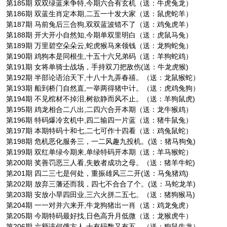
第185期 双双绿蓝来争特,今期六合有玄机（送：牛虎兔龙）
第186期 双蓝生肖定本期,二五一十发大家（送：鼠虎蛇羊）
第187期 马前兔后三合狗,双双蓝波错不了（送：鸡兔虎羊）
第188期 开大开小自然知,今期单双里明白（送：虎鼠马兔）
第189期 万里碧空朵朵云,蛇虎猴马来领钱（送：龙狗蛇兔）
第190期 鸡狗本是同根生,十五十六兄弟码（送：羊狗蛇鸡）
第191期 女将单骑士战场，手持双刀把敌伤(送：牛龙虎猴)
第192期 半部论语治天下,十八十九弄春禧。（送：龙鼠猴蛇）
第193期 船到桥门自然直,一举两得猪中计。（送：虎鸡兔狗）
第194期 不见棺材不掉泪,树欲静而风不止。（送：羊狗鼠虎)
第195期 鸡龙相合二八出,二四六合开本期（送：龙牛猴鸡）
第196期 特码爆冷玄机中,四二输四一片蓝（送：猪牛鼠兔）
第197期 本期特码十和七,二七可作十四看（送：鸡兔鼠蛇）
第198期 危机恶化服务三，一二风趣九投机。(送：猪马狗兔)
第199期 双红单绿今期来,单绿特码开本期（送：羊马猴蛇）
第200期 奖善罚恶三人看,失败者成功之母。（送：猪羊牛蛇)
第201期 四二三七是何处，重振雄风三二开(送：马兔猪鸡)
第202期 放弃三藩还而我，四七不合合了个。(送：马蛇龙羊)
第203期 安放小旱四田业,三六火拼二五七。（送：猪狗猴马)
第204期 一一对并六来开,牛龙狗猪出一肖（送：鸡龙兔虎）
第205期 今期特码最好找,日色高升月低微（送：龙猴虎牛）
第206期 六额该何俄方人,十有码数又有五。（送：狗鼠牛龙）