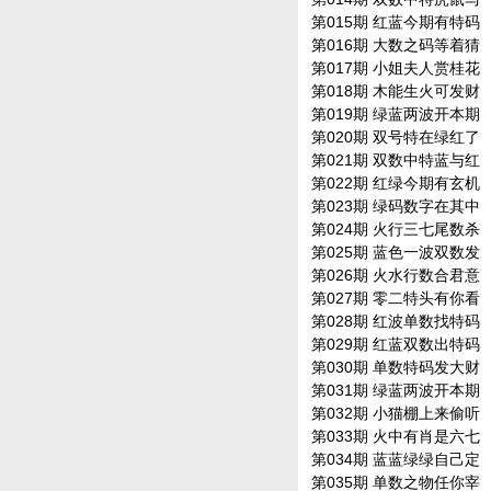
第015期 红蓝今期有特码
第016期 大数之码等着猜
第017期 小姐夫人赏桂花
第018期 木能生火可发财
第019期 绿蓝两波开本期
第020期 双号特在绿红了
第021期 双数中特蓝与红
第022期 红绿今期有玄机
第023期 绿码数字在其中
第024期 火行三七尾数杀
第025期 蓝色一波双数发
第026期 火水行数合君意
第027期 零二特头有你看
第028期 红波单数找特码
第029期 红蓝双数出特码
第030期 单数特码发大财
第031期 绿蓝两波开本期
第032期 小猫棚上来偷听
第033期 火中有肖是六七
第034期 蓝蓝绿绿自己定
第035期 单数之物任你宰