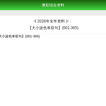
澳彩综合资料
┫
2026年全年资料┣：
【大小波色单双句】(001-365)
小波色单双句】(001-365)