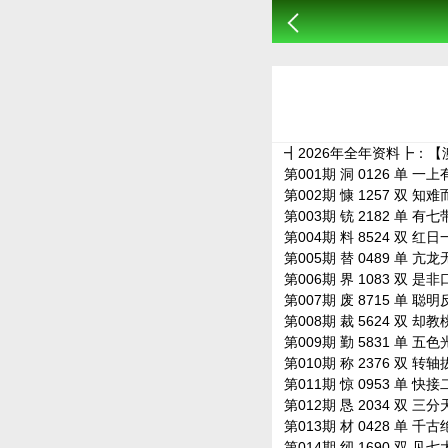
┫2026年全年资料┣：【澳
第001期 洞 0126 单 一上
第002期 慷 1257 双 知难
第003期 铳 2182 单 有七
第004期 料 8524 双 红日
第005期 替 0489 单 亢龙
第006期 界 1083 双 是非
第007期 废 8715 单 聪明
第008期 裁 5624 双 却教
第009期 勤 5831 单 五色
第010期 称 2376 双 转轴
第011期 惊 0953 单 快接
第012期 恳 2034 双 三分
第013期 材 0428 单 千古
第014期 纫 1690 双 见七