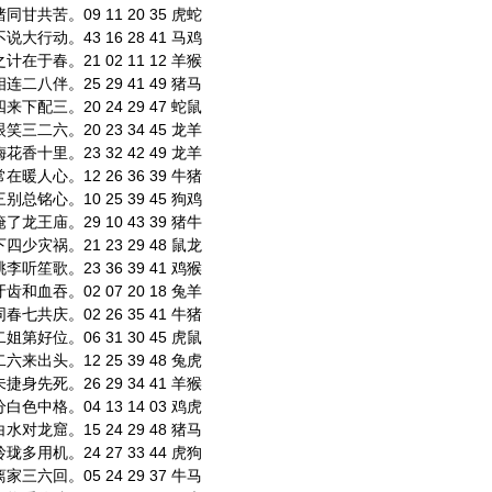
猪同甘共苦。09 11 20 35 虎蛇
不说大行动。43 16 28 41 马鸡
之计在于春。21 02 11 12 羊猴
相连二八伴。25 29 41 49 猪马
四来下配三。20 24 29 47 蛇鼠
眼笑三二六。20 23 34 45 龙羊
梅花香十里。23 32 42 49 龙羊
常在暖人心。12 26 36 39 牛猪
三别总铭心。10 25 39 45 狗鸡
淹了龙王庙。29 10 43 39 猪牛
下四少灾祸。21 23 29 48 鼠龙
桃李听笙歌。23 36 39 41 鸡猴
牙齿和血吞。02 07 20 18 兔羊
同春七共庆。02 26 35 41 牛猪
二姐第好位。06 31 30 45 虎鼠
二六来出头。12 25 39 48 兔虎
未捷身先死。26 29 34 41 羊猴
分白色中格。04 13 14 03 鸡虎
白水对龙窟。15 24 29 48 猪马
玲珑多用机。24 27 33 44 虎狗
离家三六回。05 24 29 37 牛马