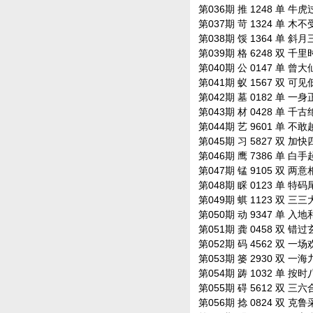
第036期 推 1248 单 牛虎
第037期 苛 1324 单 木不
第038期 馁 1364 单 斜月
第039期 格 6248 双 千里
第040期 公 0147 单 曾大
第041期 蚁 1567 双 可见
第042期 墓 0182 单 一身
第043期 材 0428 单 千古
第044期 艺 9601 单 不敢
第045期 习 5827 双 加快
第046期 鹰 7386 单 白手
第047期 锰 9105 双 两意
第048期 睬 0123 单 特码
第049期 蜞 1123 双 三三
第050期 动 9347 单 入地
第051期 龚 0458 双 错过
第052期 码 4562 双 一场
第053期 篓 2930 双 一海
第054期 踌 1032 单 按时
第055期 碍 5612 双 三六
第056期 捻 0824 双 克鲁