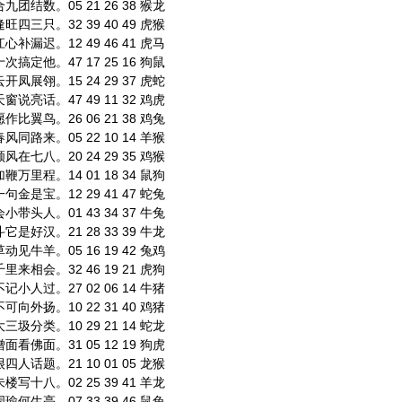
合九团结数。05 21 26 38 猴龙
逢旺四三只。32 39 40 49 虎猴
江心补漏迟。12 49 46 41 虎马
十次搞定他。47 17 25 16 狗鼠
云开凤展翎。15 24 29 37 虎蛇
天窗说亮话。47 49 11 32 鸡虎
愿作比翼鸟。26 06 21 38 鸡兔
春风同路来。05 22 10 14 羊猴
顺风在七八。20 24 29 35 鸡猴
加鞭万里程。14 01 18 34 鼠狗
一句金是宝。12 29 41 47 蛇兔
会小带头人。01 43 34 37 牛兔
斗它是好汉。21 28 33 39 牛龙
草动见牛羊。05 16 19 42 兔鸡
千里来相会。32 46 19 21 虎狗
不记小人过。27 02 06 14 牛猪
不可向外扬。10 22 31 40 鸡猪
大三圾分类。10 29 21 14 蛇龙
僧面看佛面。31 05 12 19 狗虎
很四人话题。21 10 01 05 龙猴
朱楼写十八。02 25 39 41 羊龙
周瑜何生亮。07 33 39 46 鼠兔