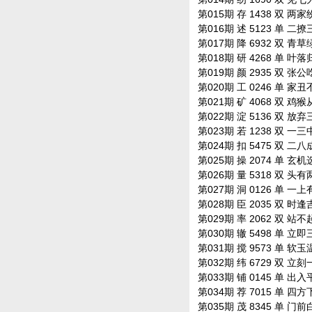
第015期 存 1438 双 两家
第016期 述 5123 单 二撩
第017期 降 6932 双 青草
第018期 研 4268 单 叶落
第019期 颜 2935 双 张公
第020期 工 0246 单 家丑
第021期 矿 4068 双 鸡猴
第022期 淀 5136 双 放弃
第023期 若 1238 双 一三
第024期 扣 5475 双 二八
第025期 操 2074 单 玄机
第026期 量 5318 双 头有
第027期 洞 0126 单 一上
第028期 臣 2035 双 时逢
第029期 率 2062 双 站不
第030期 辙 5498 单 立即
第031期 搅 9573 单 软玉
第032期 纬 6729 双 立刻
第033期 铺 0145 单 出入
第034期 荐 7015 单 四方
第035期 茂 8345 单 门前