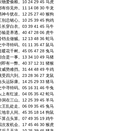
衣物爱偷粮。10 24 29 45 马虎
都有你见外。11 14 08 30 牛龙
精神今犹在。12 25 27 40 猴狗
三别总铭心。10 25 39 45 狗鸡
长长穿白衣。03 39 41 45 马牛
必输是养透。40 47 28 06 虎牛
铃铛去做贼。12 13 48 36 蛇马
之中寻特码。01 11 35 47 鼠马
送暖花千树。45 05 47 28 兔马
相合是一事。13 34 10 49 马猪
利即有一弊。40 37 12 31 猪猴
发威势难挡。31 44 48 49 牛鸡
就受四六到。23 28 36 27 龙鼠
当头运际康。14 25 29 33 猪马
之中寻特码。05 16 31 46 牛兔
头上有红波。04 05 35 42 蛇马
卧洞在三山。12 25 39 45 羊马
大王乱处走。06 09 35 45 兔马
天地非人间。45 35 18 14 狗鼠
不算点头算。07 49 35 19 鸡牛
四次发机会。17 45 46 30 猴虎
过后几天凉。10 25 39 45 猪龙