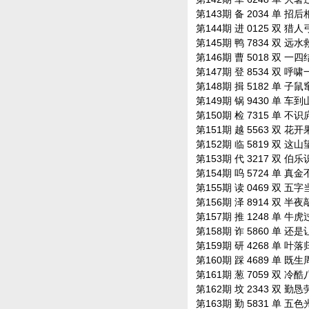
第143期 备 2034 单 招后
第144期 进 0125 双 猎人
第145期 鸭 7834 双 远水
第146期 曹 5018 双 一四
第147期 登 8534 双 呼啸
第148期 揖 5182 单 子鼠
第149期 锅 9430 单 车到
第150期 检 7315 单 不识
第151期 越 5563 双 花开
第152期 临 5819 双 这山
第153期 代 3217 双 伯乐
第154期 呜 5724 单 真金
第155期 读 0469 双 五字
第156期 泽 8914 双 半夜
第157期 推 1248 单 牛虎
第158期 诈 5860 单 还是
第159期 研 4268 单 叶落
第160期 踩 4689 单 既生
第161期 葱 7059 双 冷酷
第162期 坟 2343 双 勤恳
第163期 勤 5831 单 五色