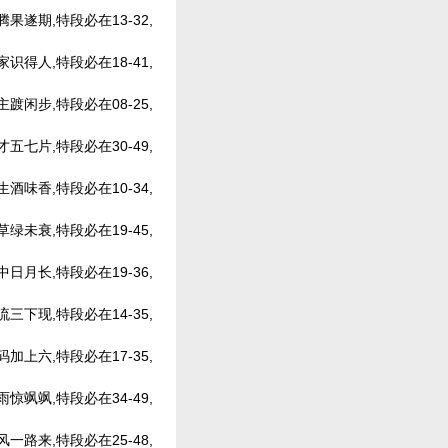
遂期,特段必在13-32,
得人,特段必在18-41,
闲步,特段必在08-25,
七片,特段必在30-49,
味香,特段必在10-34,
未衰,特段必在19-45,
月长,特段必在19-36,
下现,特段必在14-35,
上六,特段必在17-35,
飒飒,特段必在34-49,
路来,特段必在25-48,