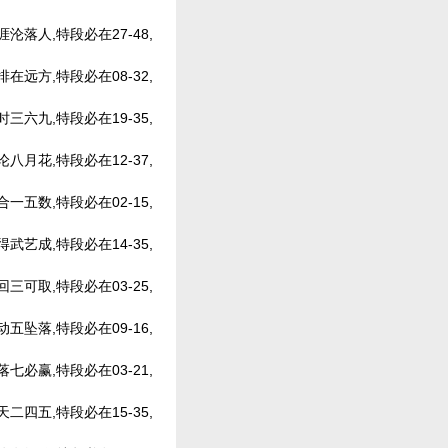
落人,特段必在27-48,
远方,特段必在08-32,
六九,特段必在19-35,
月花,特段必在12-37,
五数,特段必在02-15,
艺成,特段必在14-35,
可取,特段必在03-25,
坠落,特段必在09-16,
必赢,特段必在03-21,
四五,特段必在15-35,