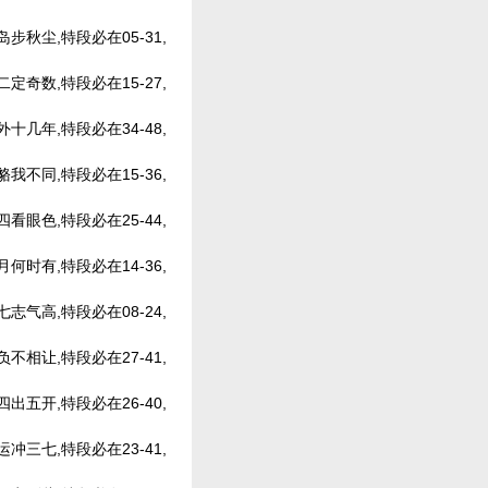
秋尘,特段必在05-31,
奇数,特段必在15-27,
几年,特段必在34-48,
不同,特段必在15-36,
眼色,特段必在25-44,
时有,特段必在14-36,
气高,特段必在08-24,
相让,特段必在27-41,
五开,特段必在26-40,
三七,特段必在23-41,