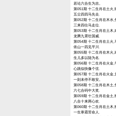
若论六合生为吉。
第051期 十二生肖在土火
五尘四四马先去.
第052期 十二生肖在木水
三来四往马走位.
第053期 十二生肖在土木
龙腾九霄壮国威.
第054期 十二生肖在土火
依山一四见平川.
第055期 十二生肖在木火
生儿多以陆为名.
第056期 十二生肖在火金
心跳似快像个弦.
第057期 十二生肖在火金
一刻未停不敢安。
第058期 十二生肖在木土
六七合码中大奖.
第059期 十二生肖在金土
八合十来两心欢.
第060期 十二生肖在土木
一生寒霜苦命人.