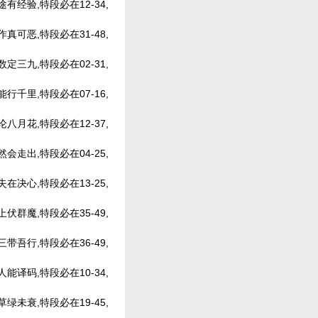
经验,特段必在12-34,
可恶,特段必在31-48,
三九,特段必在02-31,
千里,特段必在07-16,
月花,特段必在12-37,
走出,特段必在04-25,
决心,特段必在13-25,
群魔,特段必在35-49,
吾行,特段必在36-49,
译码,特段必在10-34,
未衰,特段必在19-45,