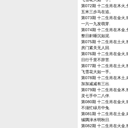
第072期 十二生肖在木火
五米三步马在追。
第073期 十二生肖在金火
一六一九发萌芽.
第074期 十二生肖在木金
整日鼾睡沉如泥.
第075期 十二生肖在土火
房门紧关无人回.
第076期 十二生肖在金火
日行千里不辞苦.
第077期 十二生肖在土火
飞雪花大如一手。
第078期 十二生肖在木土
加加减减有三出.
第079期 十二生肖在金木
灵七手中二八伴.
第080期 十二生肖在金火
不须忙碌月中兔.
第081期 十二生肖在土金
缄隅渌水明秋日.
第082期 十二生肖在火金