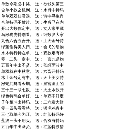
火，单数今期必中奖。 送：欲钱买第三
绿，合单小数玄机到。 送：水肖中特码
码，单单双双任君选。 送：诗中寻生肖
注，合单特码不放过。 送：生肖已在内
狗，开出大数你定中。 送：女人家里藏
红，马猴狗虎特别看。 送：细数发大家
财，九合六合五合开。 送：土火金号特
吧，绿蓝偷得美人归。 送：会飞的动物
波，水木特行特在单。 送：双数定有特
数，零一二头一定中。 送：一言九鼎物
涯，五百年中出圣贤。 送：蓝绿两波中
特，单双就在中秋意。 送：六畜开特码
到，木土金号定有中。 送：天上美女特
神，猴蛇共舞看今期。 送：皇宫里面的
猴，三十三一取七数。 送：火土水数开
来，绿色特码合单好。 送：单双不好定
码，子午相冲出特码。 送：二六发大财
特，零一四头看看特。 送：猴虎鸡肖中
五，三七取单今为旺。 送：红蓝特码好
特，蓝波三头不用买。 送：合双有特码
涯，五百年中出圣贤。 送：红蓝特波猜