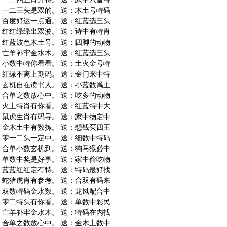
绿，一二三头是双的。 送：木土号特码
开，百度好运一点通。 送：红蓝选三头
家，红红绿绿出双波。 送：诗中有特肖
猜，红蓝波色木土号。 送：四脚的动物
肖，亡羊补牢金水木。 送：红蓝选三头
尾，小数中特你看看。 送：土火金号特
肖，红绿不离上期码。 送：金门来中特
中，玄机自在读书人。 送：小蓝数爲主
考，合单之数放心中。 送：吃多的动物
双，火土特肖有你看。 送：红蓝特中大
码，鼠虎生肖有码寻。 送：家中物定中
定，金木土中有数拣。 送：想钱买四王
数，零一二头一定中。 送：细数中特码
绿，合单小数玄机到。 送：狗马猴必中
杀，单数中奖是好事。 送：家中偷吃物
码，蓝蓝红红定有特。 送：特码最好找
号，蛇猪虎肖有参考。 送：合双有码来
码，双数特码金水数。 送：龙凤配合中
土，零二特头有你看。 送：单数中彩民
肖，亡羊补牢金水木。 送：特码在内找
考，合单之数放心中。 送：金木土数中