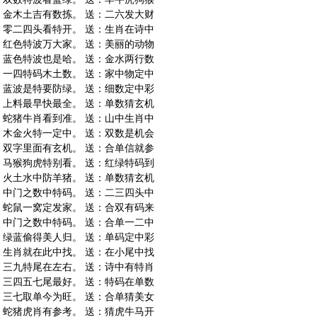
定，金木土吉有数拣。 送：二六发大财
中，零二四头看特开。 送：生肖在诗中
绿，红色特波万大家。 送：美丽的动物
中，蓝色特波也是哈。 送：金水两行数
防，一四特码木土数。 送：家中物定中
光，蓝波是特要防绿。 送：细数定中彩
坛，上料最早快最全。 送：单数猜玄机
开，蛇猪牛肖看到准。 送：山中生肖中
它，木金火特一定中。 送：双数是机会
猴，双字里面有玄机。 送：合单信就参
红，马猴狗虎特别看。 送：红绿特码到
查，火土水中防羊猪。 送：单数猜玄机
机，中门之数中特码。 送：二三四头中
肖，蛇鼠一窝定发家。 送：合双有码来
机，中门之数中特码。 送：合单一二中
吧，绿蓝偷得美人归。 送：单码定中彩
肖，生肖就在此中找。 送：在小尾中找
间，三九特尾在左右。 送：诗中有特肖
择，三四五七尾最好。 送：特码在单数
五，三七取单今为旺。 送：合单猜美女
号，蛇猪虎肖有参考。 送：猜虎牛马开