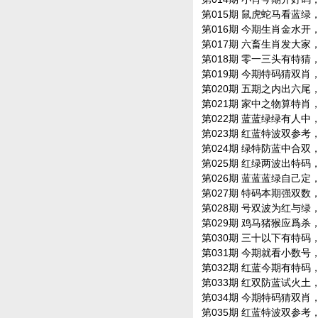
第015期 鼠虎蛇马看蓝
第016期 今期生肖金水
第017期 六畜生肖发大
第018期 零一三头有特
第019期 今期特码猜双
第020期 五期之内出六
第021期 家中之物算特
第022期 蓝蓝绿绿有人
第023期 红蓝特波双参
第024期 绿特防蓝中合
第025期 红绿两波出特
第026期 蓝蓝蓝绿自己
第027期 特码本期强双
第028期 号双波为红与
第029期 鸡马猪猴应爲
第030期 三十以下有特
第031期 今期就看小数
第032期 红蓝今期有特
第033期 红双防蓝试火
第034期 今期特码猜双
第035期 红蓝特波双参