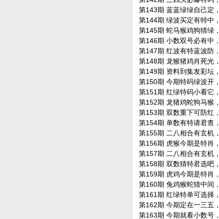
第143期 蓝蓝绿绿自己
第144期 绿波买定有特
第145期 蛇马猴鸡狗猜
第146期 小数双号必有
第147期 红波有特蓝波
第148期 龙猴猪鸡肖死
第149期 资料到集发彩
第150期 今期特码绿波
第151期 红绿特码小看
第152期 龙猪鸡蛇狗马
第153期 双数重下可防
第154期 单数有特请君
第155期 二八相合有玄
第156期 虎猴今期是特
第157期 二八相合有玄
第158期 双数猜特君选
第159期 虎鸡今期是特
第160期 兔鸡猴蛇猜中
第161期 红绿特单可选
第162期 今期定在一三
第163期 今期就看小数