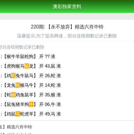
澳彩独家资料
220期: 【永不放弃】精选六肖中特
温馨提示:为了提高网速，部分连错期数记录已删除
部分连错期数记录已删除
:【猴牛羊鼠蛇狗】 开 ?? 准
 :【虎狗猴马
鼠
龙】 开 43,鼠 准
 :【鸡
蛇
兔牛鼠马】 开 26,蛇 准
 :【龙兔
蛇
猴马牛】 开 14,蛇 准
 :【蛇
猴
鸡兔鼠羊】 开 35,猴 准
 :【鼠兔猪羊狗
牛
】 开 06,牛 准
 :【鸡鼠
马
蛇虎羊】 开 49,马 准
人生】精选六肖中特