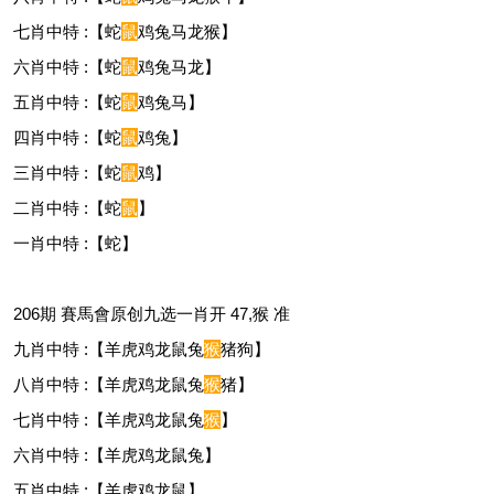
七肖中特 :【蛇
鼠
鸡兔马龙猴】
六肖中特 :【蛇
鼠
鸡兔马龙】
五肖中特 :【蛇
鼠
鸡兔马】
四肖中特 :【蛇
鼠
鸡兔】
三肖中特 :【蛇
鼠
鸡】
二肖中特 :【蛇
鼠
】
一肖中特 :【蛇】
206期 賽馬會原创九选一肖开 47,猴 准
九肖中特 :【羊虎鸡龙鼠兔
猴
猪狗】
八肖中特 :【羊虎鸡龙鼠兔
猴
猪】
七肖中特 :【羊虎鸡龙鼠兔
猴
】
六肖中特 :【羊虎鸡龙鼠兔】
五肖中特 :【羊虎鸡龙鼠】