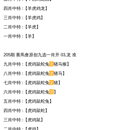
四肖中特 :【羊虎鸡龙】
三肖中特 :【羊虎鸡】
二肖中特 :【羊虎】
一肖中特 :【羊】
205期 賽馬會原创九选一肖开 03,龙 准
九肖中特 :【虎鸡鼠蛇兔
龙
猪马猴】
八肖中特 :【虎鸡鼠蛇兔
龙
猪马】
七肖中特 :【虎鸡鼠蛇兔
龙
猪】
六肖中特 :【虎鸡鼠蛇兔
龙
】
五肖中特 :【虎鸡鼠蛇兔】
四肖中特 :【虎鸡鼠蛇】
三肖中特 :【虎鸡鼠】
二肖中特 :【虎鸡】