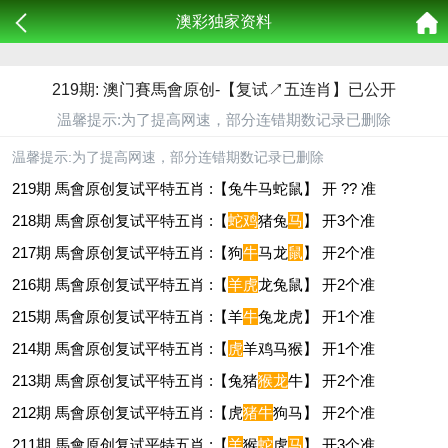
澳彩独家资料
219期: 澳门賽馬會原创-【复试↗五连肖】已公开
温馨提示:为了提高网速，部分连错期数记录已删除
温馨提示:为了提高网速，部分连错期数记录已删除
219期 馬會原创复试平特五肖 :【兔牛马蛇鼠】 开 ?? 准
218期 馬會原创复试平特五肖 :【
蛇
鸡
猪兔
马
】 开3个准
217期 馬會原创复试平特五肖 :【狗
牛
马龙
鼠
】 开2个准
216期 馬會原创复试平特五肖 :【
羊
虎
龙兔鼠】 开2个准
215期 馬會原创复试平特五肖 :【羊
牛
兔龙虎】 开1个准
214期 馬會原创复试平特五肖 :【
虎
羊鸡马猴】 开1个准
213期 馬會原创复试平特五肖 :【兔猪
猴
龙
牛】 开2个准
212期 馬會原创复试平特五肖 :【虎
猪
牛
狗马】 开2个准
211期 馬會原创复试平特五肖 :【
羊
猴
蛇
虎
马
】 开3个准