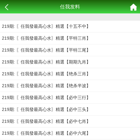
任我发料
219期: 〖任我發最高心水〗精選【十五不中】
219期: 〖任我發最高心水〗精選【平特三肖】
219期: 〖任我發最高心水〗精選【平特三尾】
219期: 〖任我發最高心水〗精選【期期九肖】
219期: 〖任我發最高心水〗精選【绝杀三肖】
219期: 〖任我發最高心水〗精選【绝杀半波】
219期: 〖任我發最高心水〗精選【必中三行】
219期: 〖任我發最高心水〗精選【必中三头】
219期: 〖任我發最高心水〗精選【必中七肖】
219期: 〖任我發最高心水〗精選【必中六尾】