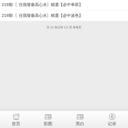
219期: 〖任我發最高心水〗精選【必中单双】
219期: 〖任我發最高心水〗精選【必中波色】
共 12 条记录 1/1 页 条每页
首页
彩图
黑白
记录