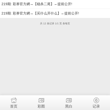
219期: 彩券官方網→【稳杀二尾】←提前公开!
219期: 彩券官方網→【买什么开什么】←提前公开!
共 12 条记录 1/1 页 条每页
首页
彩图
黑白
记录