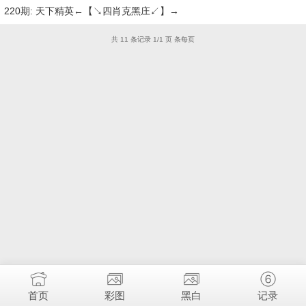
220期: 天下精英←【↘四肖克黑庄↙】→
共 11 条记录 1/1 页 条每页
首页
彩图
黑白
记录