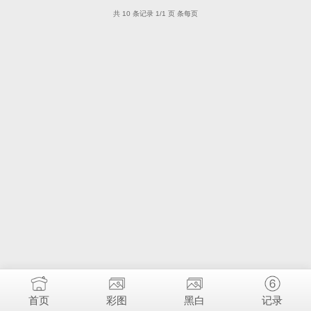
共 10 条记录 1/1 页 条每页
首页
彩图
黑白
记录