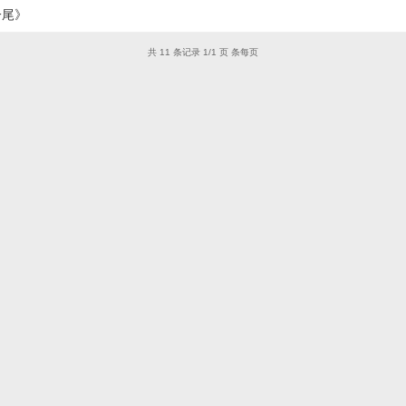
一尾》
共 11 条记录 1/1 页 条每页