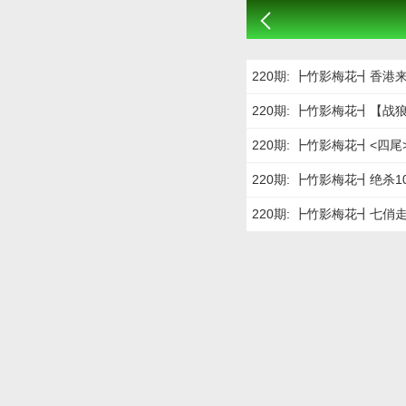
220期: ┣竹影梅花┫香港
220期: ┣竹影梅花┫【
220期: ┣竹影梅花┫<四
220期: ┣竹影梅花┫绝杀
220期: ┣竹影梅花┫七俏