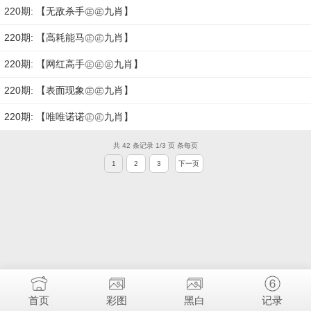
220期: 【无敌杀手㊣㊣九肖】
220期: 【高耗能马㊣㊣九肖】
220期: 【网红高手㊣㊣㊣九肖】
220期: 【表面现象㊣㊣九肖】
220期: 【唯唯诺诺㊣㊣九肖】
共 42 条记录 1/3 页 条每页
1
2
3
下一页
首页
彩图
黑白
记录