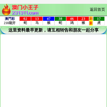
返回首页
这里资料最早更新，请互相转告和朋友一起分享