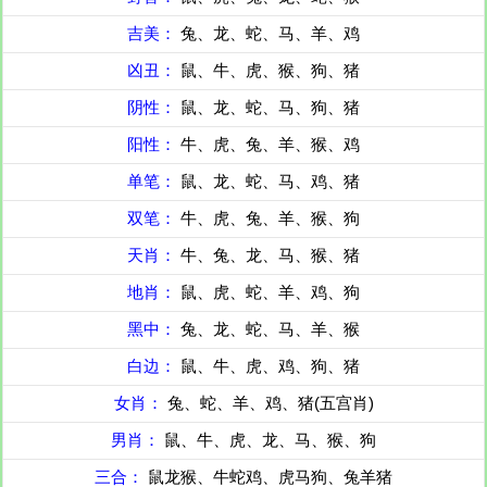
吉美：
兔、龙、蛇、马、羊、鸡
凶丑：
鼠、牛、虎、猴、狗、猪
阴性：
鼠、龙、蛇、马、狗、猪
阳性：
牛、虎、兔、羊、猴、鸡
单笔：
鼠、龙、蛇、马、鸡、猪
双笔：
牛、虎、兔、羊、猴、狗
天肖：
牛、兔、龙、马、猴、猪
地肖：
鼠、虎、蛇、羊、鸡、狗
黑中：
兔、龙、蛇、马、羊、猴
白边：
鼠、牛、虎、鸡、狗、猪
女肖：
兔、蛇、羊、鸡、猪(五宫肖)
男肖：
鼠、牛、虎、龙、马、猴、狗
三合：
鼠龙猴、牛蛇鸡、虎马狗、兔羊猪