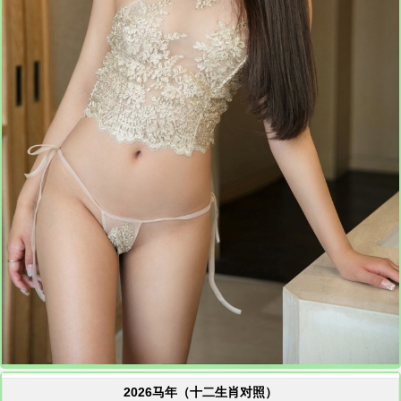
2026马年（十二生肖对照）