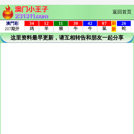
返回首页
这里资料最早更新，请互相转告和朋友一起分享