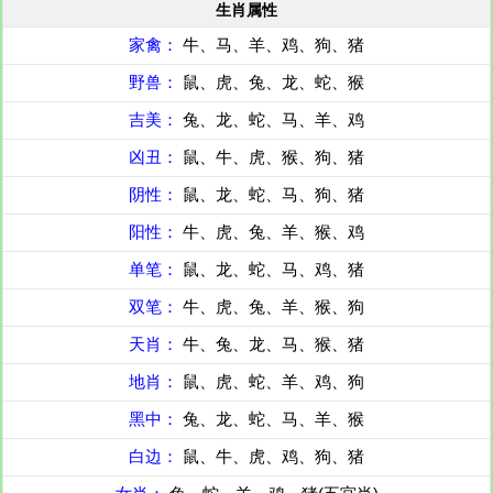
生肖属性
家禽：
牛、马、羊、鸡、狗、猪
野兽：
鼠、虎、兔、龙、蛇、猴
吉美：
兔、龙、蛇、马、羊、鸡
凶丑：
鼠、牛、虎、猴、狗、猪
阴性：
鼠、龙、蛇、马、狗、猪
阳性：
牛、虎、兔、羊、猴、鸡
单笔：
鼠、龙、蛇、马、鸡、猪
双笔：
牛、虎、兔、羊、猴、狗
天肖：
牛、兔、龙、马、猴、猪
地肖：
鼠、虎、蛇、羊、鸡、狗
黑中：
兔、龙、蛇、马、羊、猴
白边：
鼠、牛、虎、鸡、狗、猪