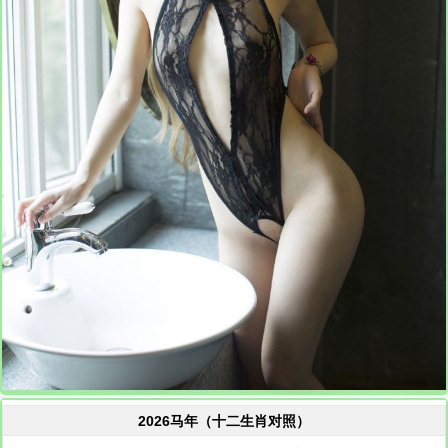
2026马年（十二生肖对照）