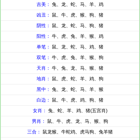
吉美：
兔、龙、蛇、马、羊、鸡
凶丑：
鼠、牛、虎、猴、狗、猪
阴性：
鼠、龙、蛇、马、狗、猪
阳性：
牛、虎、兔、羊、猴、鸡
单笔：
鼠、龙、蛇、马、鸡、猪
双笔：
牛、虎、兔、羊、猴、狗
天肖：
牛、兔、龙、马、猴、猪
地肖：
鼠、虎、蛇、羊、鸡、狗
黑中：
兔、龙、蛇、马、羊、猴
白边：
鼠、牛、虎、鸡、狗、猪
女肖：
兔、蛇、羊、鸡、猪(五宫肖)
男肖：
鼠、牛、虎、龙、马、猴、狗
三合：
鼠龙猴、牛蛇鸡、虎马狗、兔羊猪