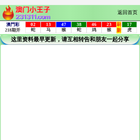
返回首页
这里资料最早更新，请互相转告和朋友一起分享