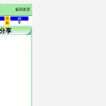
返回首页
分享