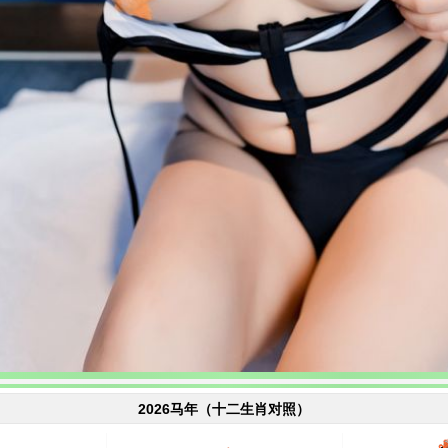
2026马年（十二生肖对照）