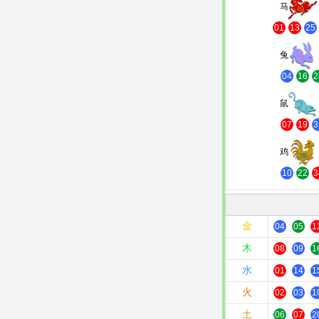
马
01
13
25
兔
04
16
2
鼠
07
19
3
鸡
10
22
3
金
04
05
1
木
08
09
1
水
01
14
1
火
02
03
1
土
06
07
2