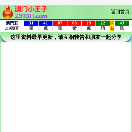
返回首页
这里资料最早更新，请互相转告和朋友一起分享