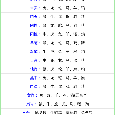
吉美：
兔、龙、蛇、马、羊、鸡
凶丑：
鼠、牛、虎、猴、狗、猪
阴性：
鼠、龙、蛇、马、狗、猪
阳性：
牛、虎、兔、羊、猴、鸡
单笔：
鼠、龙、蛇、马、鸡、猪
双笔：
牛、虎、兔、羊、猴、狗
天肖：
牛、兔、龙、马、猴、猪
地肖：
鼠、虎、蛇、羊、鸡、狗
黑中：
兔、龙、蛇、马、羊、猴
白边：
鼠、牛、虎、鸡、狗、猪
女肖：
兔、蛇、羊、鸡、猪(五宫肖)
男肖：
鼠、牛、虎、龙、马、猴、狗
三合：
鼠龙猴、牛蛇鸡、虎马狗、兔羊猪