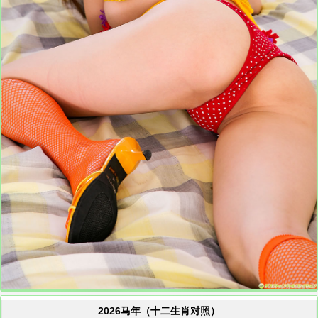
2026马年（十二生肖对照）