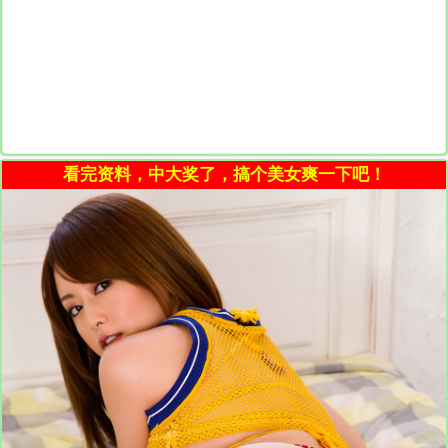
看完资料，中大奖了，搞个美女爽一下吧！