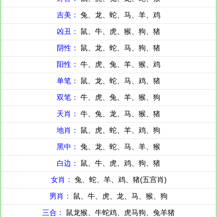
吉美：
兔、龙、蛇、马、羊、鸡
凶丑：
鼠、牛、虎、猴、狗、猪
阴性：
鼠、龙、蛇、马、狗、猪
阳性：
牛、虎、兔、羊、猴、鸡
单笔：
鼠、龙、蛇、马、鸡、猪
双笔：
牛、虎、兔、羊、猴、狗
天肖：
牛、兔、龙、马、猴、猪
地肖：
鼠、虎、蛇、羊、鸡、狗
黑中：
兔、龙、蛇、马、羊、猴
白边：
鼠、牛、虎、鸡、狗、猪
女肖：
兔、蛇、羊、鸡、猪(五宫肖)
男肖：
鼠、牛、虎、龙、马、猴、狗
三合：
鼠龙猴、牛蛇鸡、虎马狗、兔羊猪