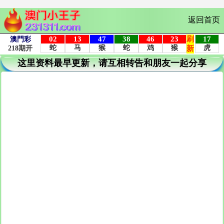
返回首页
这里资料最早更新，请互相转告和朋友一起分享