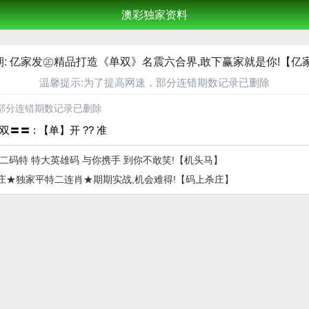
澳彩独家资料
1期: 亿家发㊣精品打造《单双》名震六合界,敢下赢家就是你!【亿
温馨提示:为了提高网速，部分连错期数记录已删除
部分连错期数记录已删除
〓〓 : 【单】开 ?? 准
 十二码特 特大英雄码 与你携手 到你不敢笑!【机头马】
上杀庄★独家平特二连肖★期期实战,机会难得!【码上杀庄】