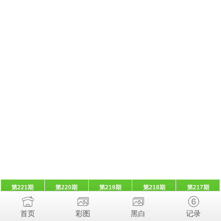
第221期
第220期
第219期
第218期
第217期
首页
彩图
黑白
记录