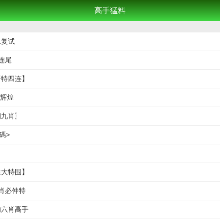
高手猛料
二复试
4连尾
平特四连】
创辉煌
期九肖〗
碼>
選大特围】
5肖必仲特
的六肖高手