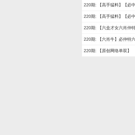
220期: 【高手猛料】【必
220期: 【高手猛料】【必
220期: 【六盒才女六肖仲
220期: 【六肖牛】必仲特
220期: 【原创网络单双】