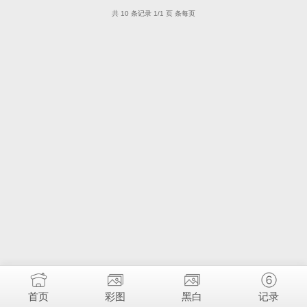
共 10 条记录 1/1 页 条每页
首页
彩图
黑白
记录