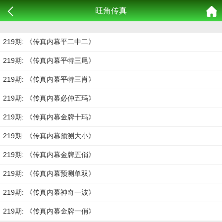
旺角传真
219期: 《传真内幕平二中二》
219期: 《传真内幕平特三尾》
219期: 《传真内幕平特三肖》
219期: 《传真内幕必仲五玛》
219期: 《传真内幕金牌十玛》
219期: 《传真内幕预测大小》
219期: 《传真内幕金牌五俏》
219期: 《传真内幕预测单双》
219期: 《传真内幕神奇一波》
219期: 《传真内幕金牌一俏》