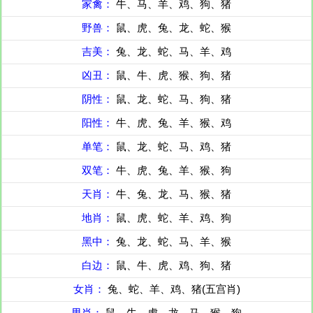
家禽：
牛、马、羊、鸡、狗、猪
野兽：
鼠、虎、兔、龙、蛇、猴
吉美：
兔、龙、蛇、马、羊、鸡
凶丑：
鼠、牛、虎、猴、狗、猪
阴性：
鼠、龙、蛇、马、狗、猪
阳性：
牛、虎、兔、羊、猴、鸡
单笔：
鼠、龙、蛇、马、鸡、猪
双笔：
牛、虎、兔、羊、猴、狗
天肖：
牛、兔、龙、马、猴、猪
地肖：
鼠、虎、蛇、羊、鸡、狗
黑中：
兔、龙、蛇、马、羊、猴
白边：
鼠、牛、虎、鸡、狗、猪
女肖：
兔、蛇、羊、鸡、猪(五宫肖)
男肖：
鼠、牛、虎、龙、马、猴、狗