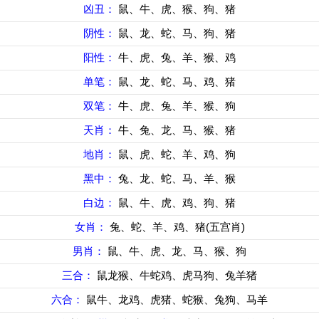
凶丑：
鼠、牛、虎、猴、狗、猪
阴性：
鼠、龙、蛇、马、狗、猪
阳性：
牛、虎、兔、羊、猴、鸡
单笔：
鼠、龙、蛇、马、鸡、猪
双笔：
牛、虎、兔、羊、猴、狗
天肖：
牛、兔、龙、马、猴、猪
地肖：
鼠、虎、蛇、羊、鸡、狗
黑中：
兔、龙、蛇、马、羊、猴
白边：
鼠、牛、虎、鸡、狗、猪
女肖：
兔、蛇、羊、鸡、猪(五宫肖)
男肖：
鼠、牛、虎、龙、马、猴、狗
三合：
鼠龙猴、牛蛇鸡、虎马狗、兔羊猪
六合：
鼠牛、龙鸡、虎猪、蛇猴、兔狗、马羊