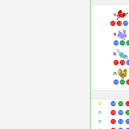
马
01
13
25
兔
04
16
2
鼠
07
19
3
鸡
10
22
3
金
04
05
1
木
08
09
1
水
01
14
1