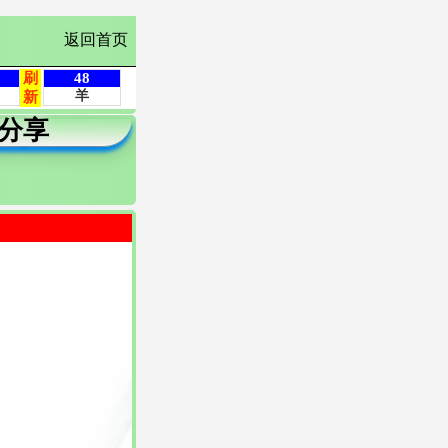
返回首页
分享