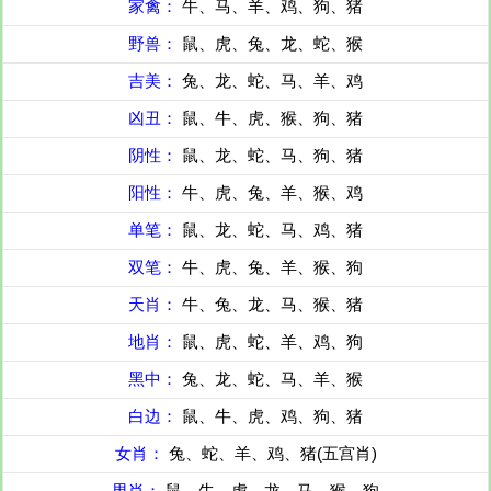
家禽：
牛、马、羊、鸡、狗、猪
野兽：
鼠、虎、兔、龙、蛇、猴
吉美：
兔、龙、蛇、马、羊、鸡
凶丑：
鼠、牛、虎、猴、狗、猪
阴性：
鼠、龙、蛇、马、狗、猪
阳性：
牛、虎、兔、羊、猴、鸡
单笔：
鼠、龙、蛇、马、鸡、猪
双笔：
牛、虎、兔、羊、猴、狗
天肖：
牛、兔、龙、马、猴、猪
地肖：
鼠、虎、蛇、羊、鸡、狗
黑中：
兔、龙、蛇、马、羊、猴
白边：
鼠、牛、虎、鸡、狗、猪
女肖：
兔、蛇、羊、鸡、猪(五宫肖)
男肖：
鼠、牛、虎、龙、马、猴、狗