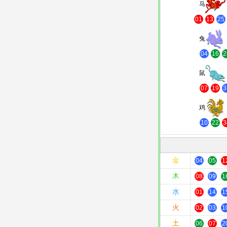
马
01
13
25
兔
04
16
2
鼠
07
19
3
鸡
10
22
3
金
04
05
1
木
08
09
1
水
01
14
1
火
02
03
1
土
06
07
2