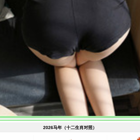
2026马年（十二生肖对照）