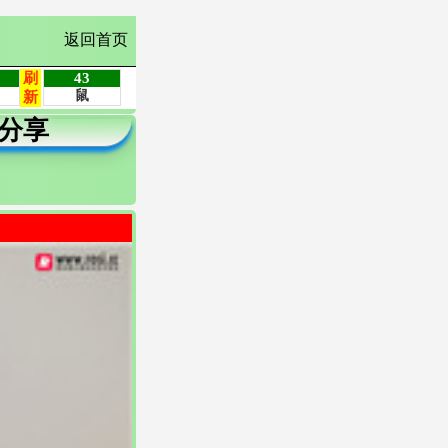
返回首页
分享