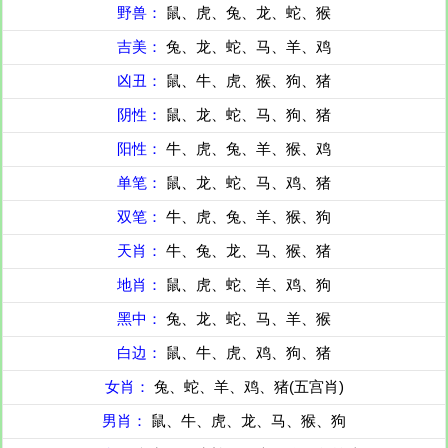
野兽：
鼠、虎、兔、龙、蛇、猴
吉美：
兔、龙、蛇、马、羊、鸡
凶丑：
鼠、牛、虎、猴、狗、猪
阴性：
鼠、龙、蛇、马、狗、猪
阳性：
牛、虎、兔、羊、猴、鸡
单笔：
鼠、龙、蛇、马、鸡、猪
双笔：
牛、虎、兔、羊、猴、狗
天肖：
牛、兔、龙、马、猴、猪
地肖：
鼠、虎、蛇、羊、鸡、狗
黑中：
兔、龙、蛇、马、羊、猴
白边：
鼠、牛、虎、鸡、狗、猪
女肖：
兔、蛇、羊、鸡、猪(五宫肖)
男肖：
鼠、牛、虎、龙、马、猴、狗