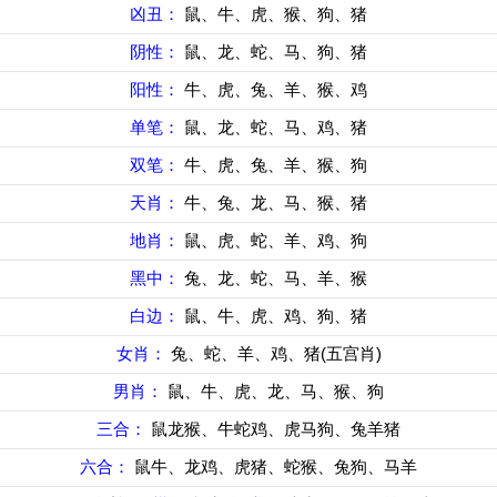
凶丑：
鼠、牛、虎、猴、狗、猪
阴性：
鼠、龙、蛇、马、狗、猪
阳性：
牛、虎、兔、羊、猴、鸡
单笔：
鼠、龙、蛇、马、鸡、猪
双笔：
牛、虎、兔、羊、猴、狗
天肖：
牛、兔、龙、马、猴、猪
地肖：
鼠、虎、蛇、羊、鸡、狗
黑中：
兔、龙、蛇、马、羊、猴
白边：
鼠、牛、虎、鸡、狗、猪
女肖：
兔、蛇、羊、鸡、猪(五宫肖)
男肖：
鼠、牛、虎、龙、马、猴、狗
三合：
鼠龙猴、牛蛇鸡、虎马狗、兔羊猪
六合：
鼠牛、龙鸡、虎猪、蛇猴、兔狗、马羊