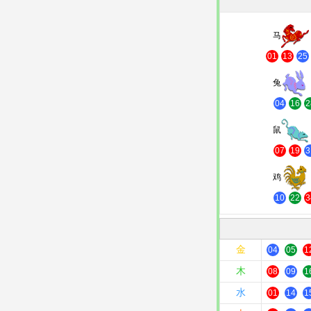
马
01
13
25
兔
04
16
2
鼠
07
19
3
鸡
10
22
3
金
04
05
1
木
08
09
1
水
01
14
1