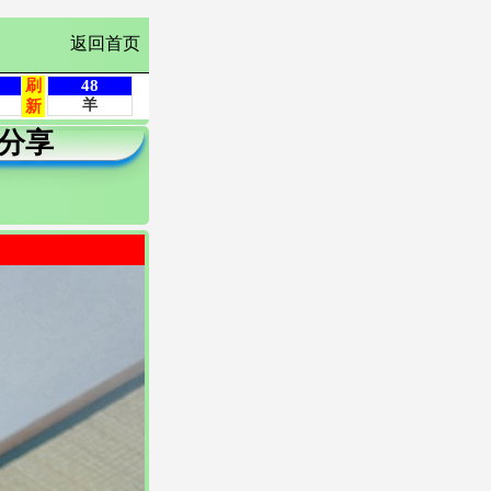
返回首页
分享