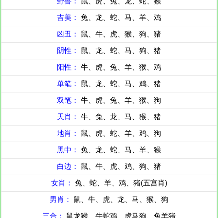
野兽：
鼠、虎、兔、龙、蛇、猴
吉美：
兔、龙、蛇、马、羊、鸡
凶丑：
鼠、牛、虎、猴、狗、猪
阴性：
鼠、龙、蛇、马、狗、猪
阳性：
牛、虎、兔、羊、猴、鸡
单笔：
鼠、龙、蛇、马、鸡、猪
双笔：
牛、虎、兔、羊、猴、狗
天肖：
牛、兔、龙、马、猴、猪
地肖：
鼠、虎、蛇、羊、鸡、狗
黑中：
兔、龙、蛇、马、羊、猴
白边：
鼠、牛、虎、鸡、狗、猪
女肖：
兔、蛇、羊、鸡、猪(五宫肖)
男肖：
鼠、牛、虎、龙、马、猴、狗
三合：
鼠龙猴、牛蛇鸡、虎马狗、兔羊猪