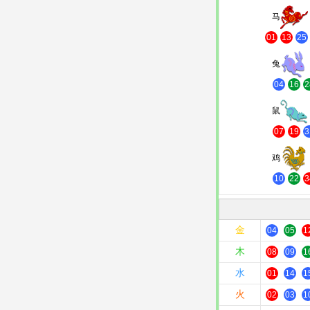
马
01
13
25
兔
04
16
2
鼠
07
19
3
鸡
10
22
3
金
04
05
1
木
08
09
1
水
01
14
1
火
02
03
1