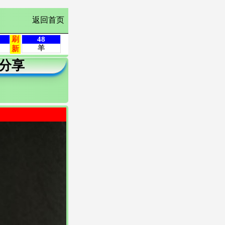
返回首页
分享