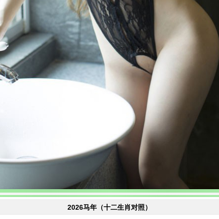
2026马年（十二生肖对照）